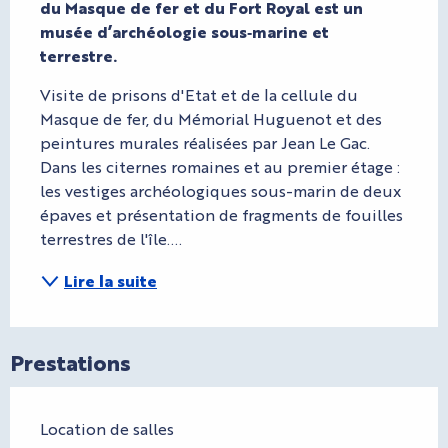
du Masque de fer et du Fort Royal est un 
musée d’archéologie sous‑marine et 
terrestre.
Visite de prisons d'Etat et de la cellule du 
Masque de fer, du Mémorial Huguenot et des 
peintures murales réalisées par Jean Le Gac. 
Dans les citernes romaines et au premier étage : 
les vestiges archéologiques sous-marin de deux 
épaves et présentation de fragments de fouilles 
terrestres de l'île....
Lire la suite
Prestations
Location de salles