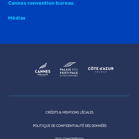
Cannes convention bureau
Médias
CRÉDITS & MENTIONS LÉGALES
POLITIQUE DE CONFIDENTIALITÉ DES DONNÉES
ECO-CONCEPTION