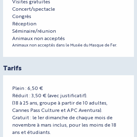
Visites gratuites
Concert/spectacle
Congrès
Réception
Séminaire/réunion
Animaux non acceptés
Animaux non acceptés dans le Musée du Masque de Fer.
Tarifs
Plein : 6,50 €
Réduit : 3,50 € (avec justificatif).
(18 à 25 ans, groupe à partir de 10 adultes,
Cannes Pass Culture et APC Aventura).
Gratuit : le 1er dimanche de chaque mois de
novembre à mars inclus, pour les moins de 18
ans et étudiants.