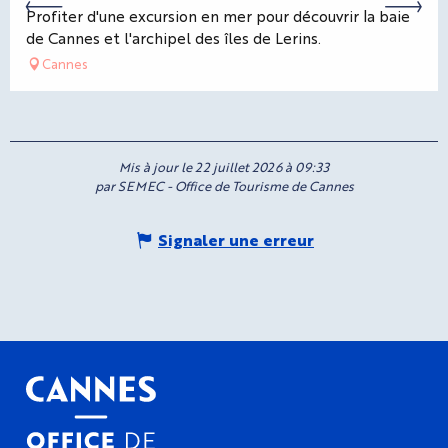
Profiter d'une excursion en mer pour découvrir la baie
de Cannes et l'archipel des îles de Lerins.
Cannes
Mis à jour le 22 juillet 2026 à 09:33
par SEMEC - Office de Tourisme de Cannes
Signaler une erreur