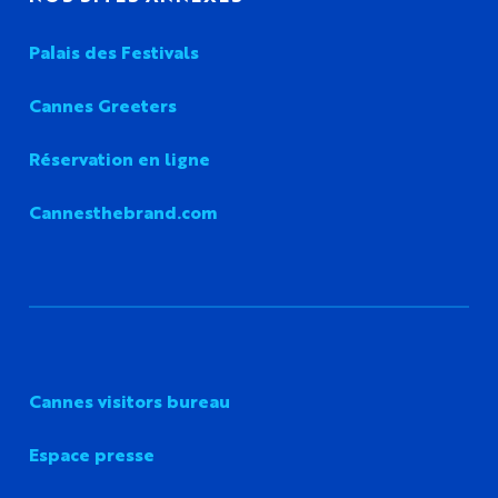
Palais des Festivals
Cannes Greeters
Réservation en ligne
Cannesthebrand.com
Cannes visitors bureau
Espace presse