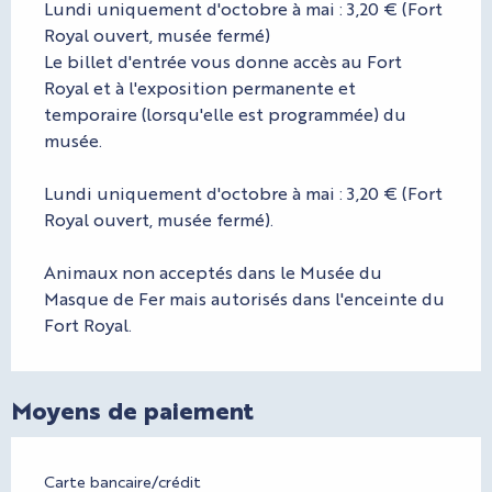
Lundi uniquement d'octobre à mai : 3,20 € (Fort
Royal ouvert, musée fermé)
Le billet d'entrée vous donne accès au Fort
Royal et à l'exposition permanente et
temporaire (lorsqu'elle est programmée) du
musée.
Lundi uniquement d'octobre à mai : 3,20 € (Fort
Royal ouvert, musée fermé).
Animaux non acceptés dans le Musée du
Masque de Fer mais autorisés dans l'enceinte du
Fort Royal.
Moyens de paiement
Carte bancaire/crédit