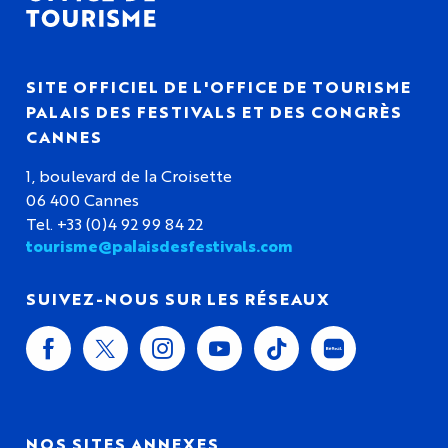
SITE OFFICIEL DE L'OFFICE DE TOURISME
PALAIS DES FESTIVALS ET DES CONGRÈS
CANNES
1, boulevard de la Croisette
06 400 Cannes
Tel. +33 (0)4 92 99 84 22
tourisme@palaisdesfestivals.com
SUIVEZ-NOUS SUR LES RÉSEAUX
NOS SITES ANNEXES