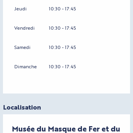
Jeudi
10:30 - 17:45
Vendredi
10:30 - 17:45
Samedi
10:30 - 17:45
Dimanche
10:30 - 17:45
Localisation
Musée du Masque de Fer et du