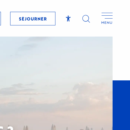
SÉJOURNER
MENU
Accessibilité
Recherche