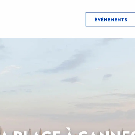
ÉVÉNEMENTS