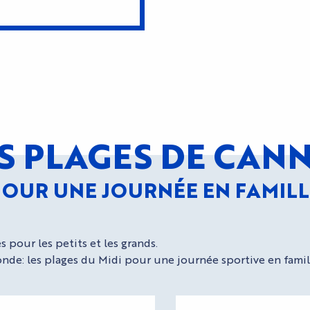
S PLAGES DE CAN
POUR UNE JOURNÉE EN FAMILL
 pour les petits et les grands.
nde: les plages du Midi pour une journée sportive en famill