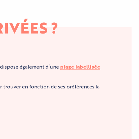
IVÉES ?
le dispose également d’une
plage labellisée
r trouver en fonction de ses préférences la