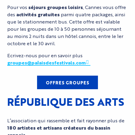
Pour vos
séjours groupes loisirs
, Cannes vous offre
des
activités gratuites
parmi quatre packages, ainsi
que le stationnement bus. Cette offre est valable
pour les groupes de 10 à 50 personnes séjournant
au moins 2 nuits dans un hôtel cannois, entre le 1er
octobre et le 30 avril.
Ecrivez-nous pour en savoir plus
groupes@palaisdesfestivals.com
OFFRES GROUPES
RÉPUBLIQUE DES ARTS
L’association qui rassemble et fait rayonner plus de
180 artistes et artisans créateurs du bassin
cannois
.