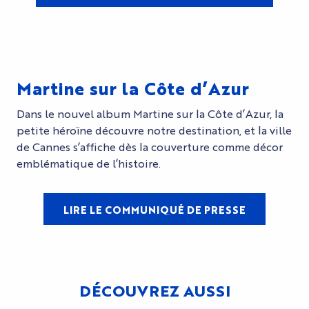
Martine sur la Côte d’Azur
Dans le nouvel album Martine sur la Côte d’Azur, la
petite héroïne découvre notre destination, et la ville
de Cannes s’affiche dès la couverture comme décor
emblématique de l’histoire.
LIRE LE COMMUNIQUÉ DE PRESSE
DÉCOUVREZ AUSSI