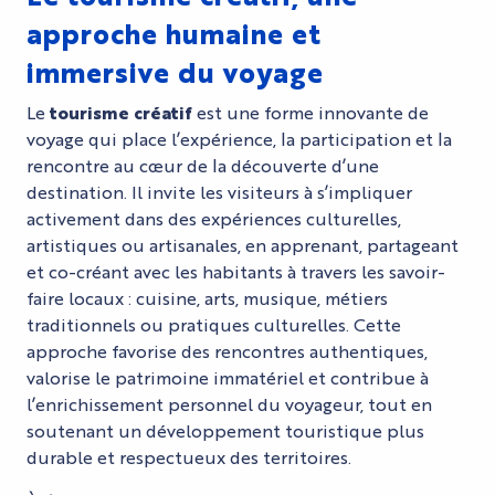
approche humaine et
immersive du voyage
Le
tourisme créatif
est une forme innovante de
voyage qui place l’expérience, la participation et la
rencontre au cœur de la découverte d’une
destination. Il invite les visiteurs à s’impliquer
activement dans des expériences culturelles,
artistiques ou artisanales, en apprenant, partageant
et co-créant avec les habitants à travers les savoir-
faire locaux : cuisine, arts, musique, métiers
traditionnels ou pratiques culturelles. Cette
approche favorise des rencontres authentiques,
valorise le patrimoine immatériel et contribue à
l’enrichissement personnel du voyageur, tout en
soutenant un développement touristique plus
durable et respectueux des territoires.