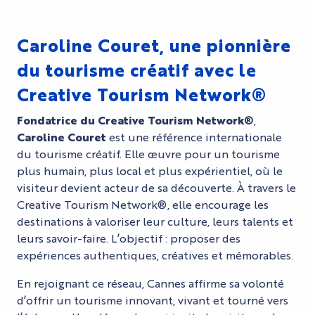
Caroline Couret, une pionnière
du tourisme créatif avec le
Creative Tourism Network®
Fondatrice du Creative Tourism Network®
,
Caroline Couret
est une référence internationale
du tourisme créatif. Elle œuvre pour un tourisme
plus humain, plus local et plus expérientiel, où le
visiteur devient acteur de sa découverte. À travers le
Creative Tourism Network®, elle encourage les
destinations à valoriser leur culture, leurs talents et
leurs savoir-faire. L’objectif : proposer des
expériences authentiques, créatives et mémorables.
En rejoignant ce réseau, Cannes affirme sa volonté
d’offrir un tourisme innovant, vivant et tourné vers