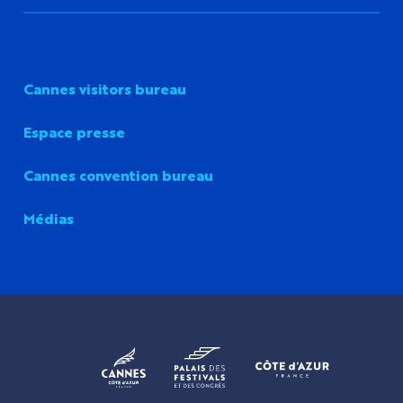
Cannes visitors bureau
Espace presse
Cannes convention bureau
Médias