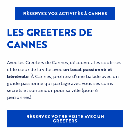
RÉSERVEZ VOS ACTIVITÉS À CANNES
LES GREETERS DE
CANNES
Avec les Greeters de Cannes, découvrez les coulisses
et le cœur de la ville avec
un local passionné et
bénévole
. À Cannes, profitez d’une balade avec un
guide passionné qui partage avec vous ses coins
secrets et son amour pour sa ville (pour 6
personnes).
RÉSERVEZ VOTRE VISITE AVEC UN
GREETERS