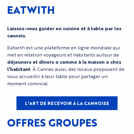
EATWITH
Laissez-vous guider en cuisine et à table par les
cannois.
Eatwith est une plateforme en ligne mondiale qui
met en relation voyageurs et habitants autour de
déjeuners et dîners « comme à la maison » chez
l’habitant
. À Cannes aussi, des locaux proposent de
vous accueillir à leur table pour partager un
moment convivial.
L'ART DE RECEVOIR À LA CANNOISE
OFFRES GROUPES