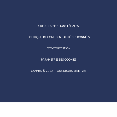
CRÉDITS & MENTIONS LÉGALES
POLITIQUE DE CONFIDENTIALITÉ DES DONNÉES
ECO-CONCEPTION
PARAMÈTRES DES COOKIES
CANNES © 2022 - TOUS DROITS RÉSERVÉS