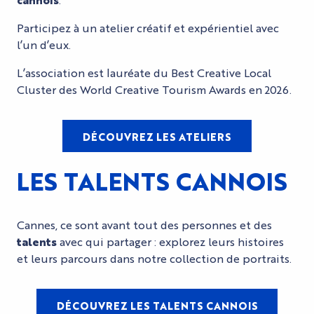
Participez à un atelier créatif et expérientiel avec
l’un d’eux.
L’association est lauréate du Best Creative Local
Cluster des World Creative Tourism Awards en 2026.
DÉCOUVREZ LES ATELIERS
LES TALENTS CANNOIS
Cannes, ce sont avant tout des personnes et des
talents
avec qui partager : explorez leurs histoires
et leurs parcours dans notre collection de portraits.
DÉCOUVREZ LES TALENTS CANNOIS