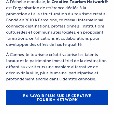
À l’échelle mondiale, le
Creative Tourism Network®
est l’organisation de référence dédiée à la
promotion et à la structuration du tourisme créatif.
Fondé en 2010 à Barcelone, ce réseau international
connecte destinations, professionnels, institutions
culturelles et communautés locales, en proposant
formations, certifications et collaborations pour
développer des offres de haute qualité.
À Cannes, le tourisme créatif valorise les talents
locaux et le patrimoine immatériel de la destination,
offrant aux visiteurs une manière alternative de
découvrir la ville, plus humaine, participative et
profondément ancrée dans l’identité cannoise.
EN SAVOIR PLUS SUR LE CREATIVE
TOURISM NETWORK