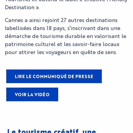
Destination ».
Cannes a ainsi rejoint 27 autres destinations
labellisées dans 18 pays, s’inscrivant dans une
démarche de tourisme durable en valorisant le
patrimoine culturel et les savoir-faire locaux
pour attirer les voyageurs en quête de sens.
LIRE LE COMMUNIQUÉ DE PRESSE
VOIR LA VIDÉO
Le tourisme créatif, une