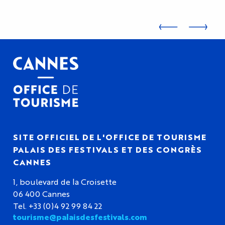
VOS GROUPES À CANNES
SITE OFFICIEL DE L'OFFICE DE TOURISME
PALAIS DES FESTIVALS ET DES CONGRÈS
CANNES
1, boulevard de la Croisette
06 400 Cannes
Tel. +33 (0)4 92 99 84 22
tourisme@palaisdesfestivals.com