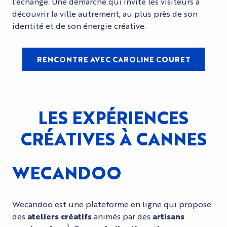
l’échange. Une démarche qui invite les visiteurs à
découvrir la ville autrement, au plus près de son
identité et de son énergie créative.
RENCONTRE AVEC CAROLINE COURET
LES EXPÉRIENCES
CRÉATIVES À CANNES
WECANDOO
Wecandoo est une plateforme en ligne qui propose
des
ateliers créatifs
animés par des
artisans