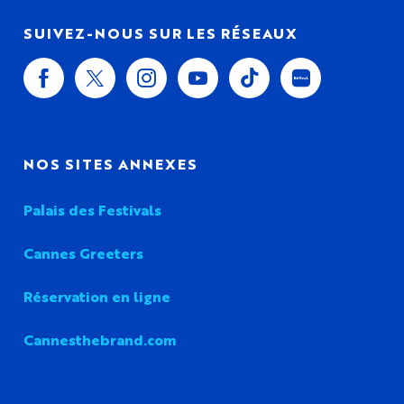
SUIVEZ-NOUS SUR LES RÉSEAUX
NOS SITES ANNEXES
Palais des Festivals
Cannes Greeters
Réservation en ligne
Cannesthebrand.com