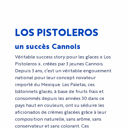
LOS PISTOLEROS
un succès Cannois
Véritable success story pour les glaces « Los
Pistoleros », créées par 3 jeunes Cannois.
Depuis 3 ans, c’est un véritable engouement
national pour leur concept novateur
importé du Mexique. Les Paletas, ces
bâtonnets glacés, à base de fruits frais et
consommés depuis les années 30 dans ce
pays haut en couleurs, ont su séduire les
aficionados de crèmes glacées grâce à leur
composition naturelle, sans arôme, sans
conservateur et sans colorant. Ces