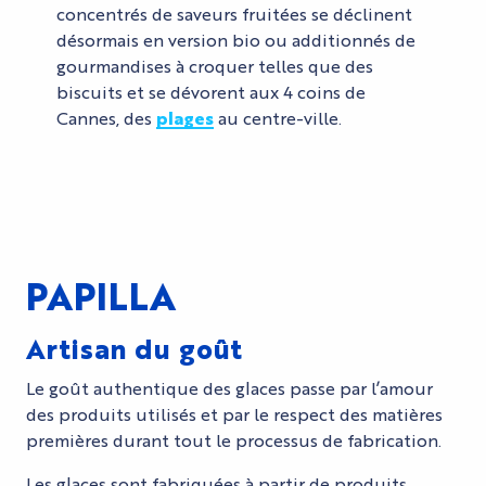
concentrés de saveurs fruitées se déclinent
désormais en version bio ou additionnés de
gourmandises à croquer telles que des
biscuits et se dévorent aux 4 coins de
Cannes, des
plages
au centre-ville.
PAPILLA
Artisan du goût
Le goût authentique des glaces passe par l’amour
des produits utilisés et par le respect des matières
premières durant tout le processus de fabrication.
Les glaces sont fabriquées à partir de produits