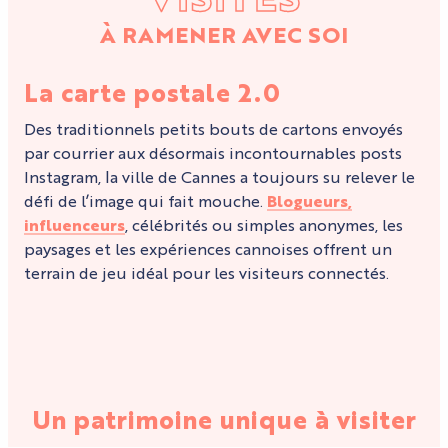
À RAMENER AVEC SOI
La carte postale 2.0
Des traditionnels petits bouts de cartons envoyés
par courrier aux désormais incontournables posts
Instagram, la ville de Cannes a toujours su relever le
défi de l’image qui fait mouche.
Blogueurs,
influenceurs
, célébrités ou simples anonymes, les
paysages et les expériences cannoises offrent un
terrain de jeu idéal pour les visiteurs connectés.
LES SPOTS LES PLUS
INSTAGRAMABLES DE CANNES
Un patrimoine unique à visiter