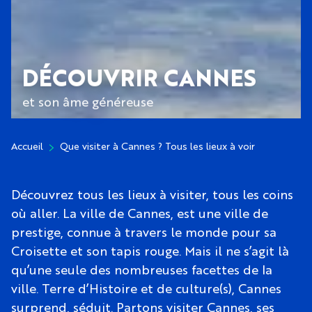
DÉCOUVRIR CANNES
et son âme généreuse
Accueil
Que visiter à Cannes ? Tous les lieux à voir
Découvrez tous les lieux à visiter, tous les coins
où aller. La ville de Cannes, est une ville de
prestige, connue à travers le monde pour sa
Croisette et son tapis rouge. Mais il ne s’agit là
qu’une seule des nombreuses facettes de la
ville. Terre d’Histoire et de culture(s), Cannes
surprend, séduit. Partons visiter Cannes, ses