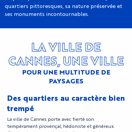
quartiers pittoresques, sa nature préservée et
ses monuments incontournables.
LA VILLE DE
CANNES, UNE VILLE
POUR UNE MULTITUDE DE
PAYSAGES
Des quartiers au caractère bien
trempé
La ville de Cannes porte avec fierté son
tempérament provençal, hédoniste et généreux.