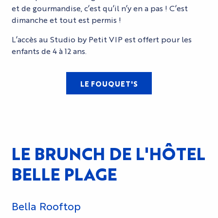
et de gourmandise, c’est qu’il n’y en a pas ! C’est
dimanche et tout est permis !
L’accès au Studio by Petit VIP est offert pour les
enfants de 4 à 12 ans.
LE FOUQUET'S
LE BRUNCH DE L'HÔTEL
BELLE PLAGE
Bella Rooftop