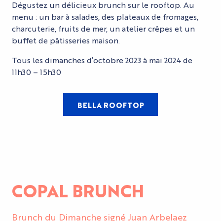
Dégustez un délicieux brunch sur le rooftop. Au
menu : un bar à salades, des plateaux de fromages,
charcuterie, fruits de mer, un atelier crêpes et un
buffet de pâtisseries maison.
Tous les dimanches d’octobre 2023 à mai 2024 de
11h30 – 15h30
BELLA ROOFTOP
COPAL BRUNCH
Brunch du Dimanche signé Juan Arbelaez