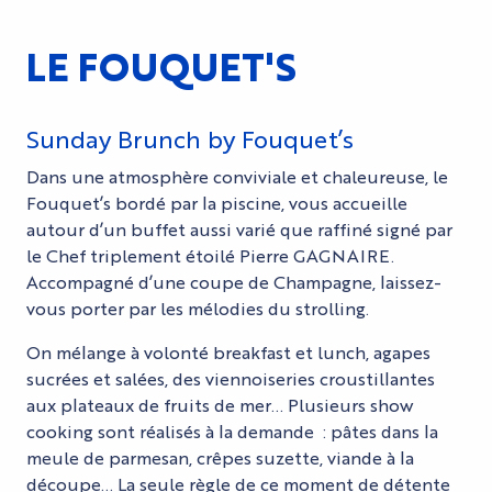
LE FOUQUET'S
Sunday Brunch by Fouquet’s
Dans une atmosphère conviviale et chaleureuse, le
Fouquet’s bordé par la piscine, vous accueille
autour d’un buffet aussi varié que raffiné signé par
le Chef triplement étoilé Pierre GAGNAIRE.
Accompagné d’une coupe de Champagne, laissez-
vous porter par les mélodies du strolling.
On mélange à volonté breakfast et lunch, agapes
sucrées et salées, des viennoiseries croustillantes
aux plateaux de fruits de mer… Plusieurs show
cooking sont réalisés à la demande : pâtes dans la
meule de parmesan, crêpes suzette, viande à la
découpe… La seule règle de ce moment de détente