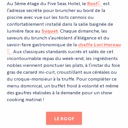
Au 5ème étage du Five Seas Hotel, le
Roof
est
l’adresse secrète pour bruncher au bord de la
piscine avec vue sur les toits cannois ou
confortablement installé dans la salle baignée de
lumière face au
Suquet
. Chaque dimanche, les
saveurs du brunch s’auréolent d’élégance et du
savoir-faire gastronomique de la
cheffe Lori Moreau
. Aux classiques standards sucrés et salés de cet
incontournable repas du week-end, les ingrédients
nobles viennent ponctuer les plats, à l’instar du foie
gras de canard mi-cuit, croustillant aux céréales ou
du croque-monsieur à la truffe. Pour compléter ce
menu dominical, un buffet froid à volonté et même
des gaufres réalisées à la demande pour un show
cooking matinal !
LE ROOF