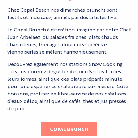
Chez Copal Beach nos dimanches brunchs sont
festifs et musicaux, animés par des artistes live.
Le Copal Brunch à discrétion, imaginé par notre Chef
Juan Arbelaez, où salades fraîches, plats chauds,
charcuteries, fromages, douceurs sucrées et
viennoiseries se mêlent harmonieusement.
Découvrez également nos stations Show Cooking,
où vous pourrez déguster des oeufs sous toutes
leurs formes, ainsi que des plats préparés minute,
pour une expérience chaleureuse sur-mesure. Côté
boissons, profitez en libre-service de nos créations
d’eaux détox, ainsi que de cafés, thés et jus pressés
du jour.
COPAL BRUNCH