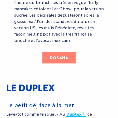
l’heure du brunch, les très en vogue fluffy
pancakes côtoient l’acaï bowl pour la version
sucrée. Les becs salés dégusteront après la
grasse mat’ l’un des standards du brunch
version US, les œufs Bénédicte, revisités
façon melting pot avec la très française
brioche et l’avocat mexicain.
ROSANA
LE DUPLEX
Le petit déj face à la mer
Lève-tôt comme le soleil ? Au
Duplex
, ce