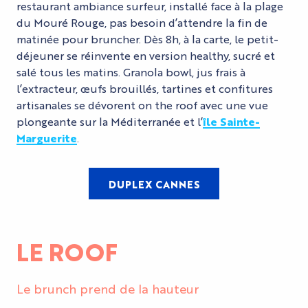
restaurant ambiance surfeur, installé face à la plage
du Mouré Rouge, pas besoin d’attendre la fin de
matinée pour bruncher. Dès 8h, à la carte, le petit-
déjeuner se réinvente en version healthy, sucré et
salé tous les matins. Granola bowl, jus frais à
l’extracteur, œufs brouillés, tartines et confitures
artisanales se dévorent on the roof avec une vue
plongeante sur la Méditerranée et l’
île Sainte-
Marguerite
.
DUPLEX CANNES
LE ROOF
Le brunch prend de la hauteur