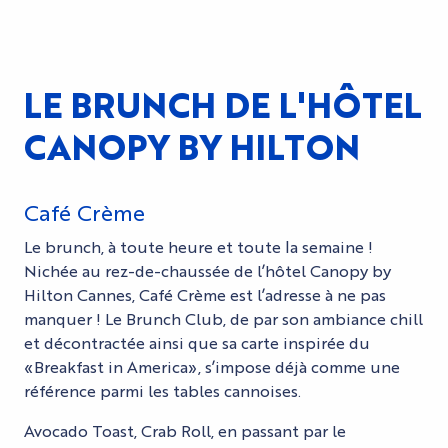
LE BRUNCH DE L'HÔTEL
CANOPY BY HILTON
Café Crème
Le brunch, à toute heure et toute la semaine !
Nichée au rez-de-chaussée de l’hôtel Canopy by
Hilton Cannes, Café Crème est l’adresse à ne pas
manquer ! Le Brunch Club, de par son ambiance chill
et décontractée ainsi que sa carte inspirée du
«Breakfast in America», s’impose déjà comme une
référence parmi les tables cannoises.
Avocado Toast, Crab Roll, en passant par le