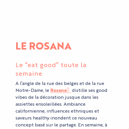
LE ROSANA
Le “eat good” toute la
semaine
A l’angle de la rue des belges et de la rue
Notre-Dame, le
Rosana
distille ses good
vibes de la décoration jusque dans les
assiettes ensoleillées. Ambiance
californienne, influences ethniques et
saveurs healthy inondent ce nouveau
concept basé sur le partage. En semaine, à