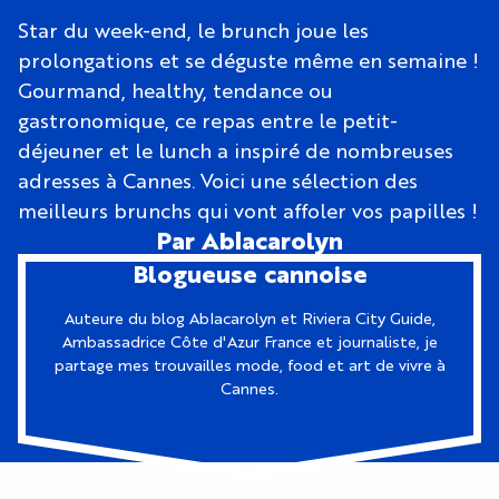
Star du week-end, le brunch joue les
prolongations et se déguste même en semaine !
Gourmand, healthy, tendance ou
gastronomique, ce repas entre le petit-
déjeuner et le lunch a inspiré de nombreuses
adresses à Cannes. Voici une sélection des
meilleurs brunchs qui vont affoler vos papilles !
Par Ablacarolyn
Blogueuse cannoise
Auteure du blog Ablacarolyn et Riviera City Guide,
Ambassadrice Côte d'Azur France et journaliste, je
partage mes trouvailles mode, food et art de vivre à
Cannes.