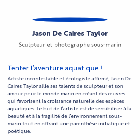
Jason De Caires Taylor
Sculpteur et photographe sous-marin
Tenter l’aventure aquatique !
Artiste incontestable et écologiste affirmé, Jason De
Caires Taylor allie ses talents de sculpteur et son
amour pour le monde marin en créant des œuvres
qui favorisent la croissance naturelle des espèces
aquatiques. Le but de l’artiste est de sensibiliser à la
beauté et à la fragilité de l’environnement sous-
marin tout en offrant une parenthèse initiatique et
poétique.