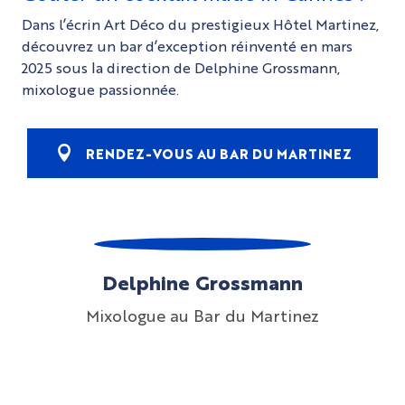
Dans l’écrin Art Déco du prestigieux Hôtel Martinez,
découvrez un bar d’exception réinventé en mars
2025 sous la direction de Delphine Grossmann,
mixologue passionnée.
RENDEZ-VOUS AU BAR DU MARTINEZ
Delphine Grossmann
Mixologue au Bar du Martinez