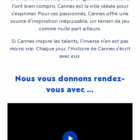
l’ont bien compris, Cannes est la ville idéale pour
s’exprimer. Pour ces passionnés, Cannes offre une
source d’inspiration inépuisable, un terrain de jeu
comme nulle part ailleurs.
Si Cannes inspire les talents, l’inverse n’en est pas
moins vrai. Chaque jour, l’Histoire de Cannes s’écrit
avec eux.
Nous vous donnons rendez-
vous avec …