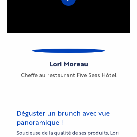
Lori Moreau
Cheffe au restaurant Five Seas Hôtel
Déguster un brunch avec vue
panoramique !
Soucieuse de la qualité de ses produits, Lori