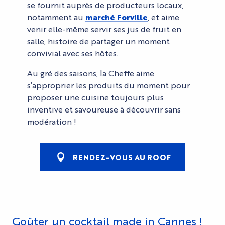
se fournit auprès de producteurs locaux,
notamment au
marché Forville
, et aime
venir elle-même servir ses jus de fruit en
salle, histoire de partager un moment
convivial avec ses hôtes.
Au gré des saisons, la Cheffe aime
s’approprier les produits du moment pour
proposer une cuisine toujours plus
inventive et savoureuse à découvrir sans
modération !
RENDEZ-VOUS AU ROOF
Goûter un cocktail made in Cannes !