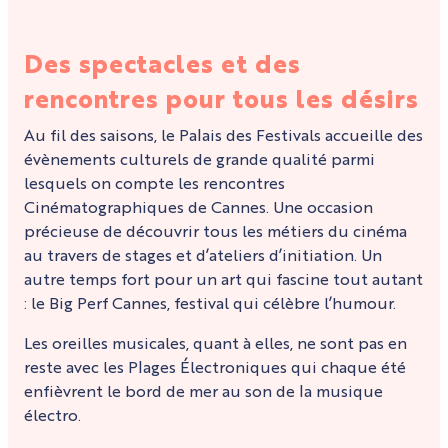
Des spectacles et des
rencontres pour tous les désirs
Au fil des saisons, le Palais des Festivals accueille des
évènements culturels de grande qualité parmi
lesquels on compte les rencontres
Cinématographiques de Cannes. Une occasion
précieuse de découvrir tous les métiers du cinéma
au travers de stages et d’ateliers d’initiation. Un
autre temps fort pour un art qui fascine tout autant
: le Big Perf Cannes, festival qui célèbre l’humour.
Les oreilles musicales, quant à elles, ne sont pas en
reste avec les Plages Électroniques qui chaque été
enfièvrent le bord de mer au son de la musique
électro.