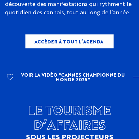
découverte des manifestations qui rythment le
quotidien des cannois, tout au long de l’année.
ACCÉDER À TOUT L’AGENDA
VOIR LA VIDÉO "CANNES CHAMPIONNE DU
MONDE 2025"
LE TOURISME
D’AFFAIRES
SOUS LES PROJECTEURS