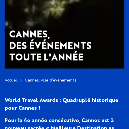
CANNES,
DES ÉVÉNEMENTS
TOUTE L'ANNÉE
Accueil
Cannes, ville d’évènements
World Travel Awards : Quadruplé historique
pour Cannes !
Pour la 4e année consécutive, Cannes est à
nouveau sacrée « Meilleure Destination au