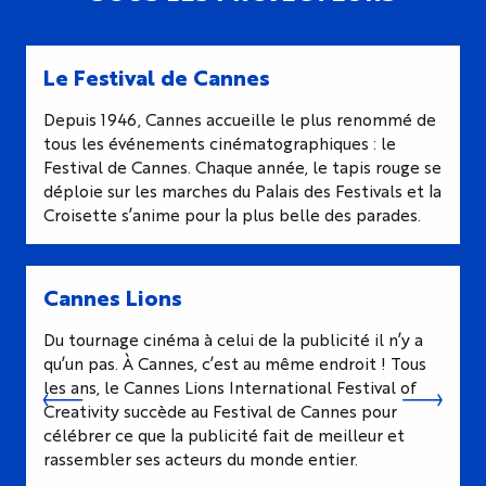
Le Festival de Cannes
Depuis 1946, Cannes accueille le plus renommé de
tous les événements cinématographiques : le
Festival de Cannes. Chaque année, le tapis rouge se
déploie sur les marches du Palais des Festivals et la
Croisette s’anime pour la plus belle des parades.
Cannes Lions
Du tournage cinéma à celui de la publicité il n’y a
qu’un pas. À Cannes, c’est au même endroit ! Tous
les ans, le Cannes Lions International Festival of
Creativity succède au Festival de Cannes pour
célébrer ce que la publicité fait de meilleur et
rassembler ses acteurs du monde entier.