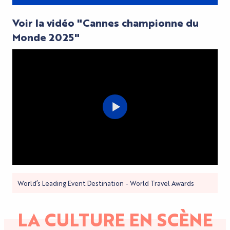
Voir la vidéo "Cannes championne du
Monde 2025"
World’s Leading Event Destination - World Travel Awards
LA CULTURE EN SCÈNE