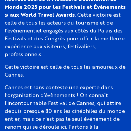
Monde 2025 pour les Festivals et Événements
» aux World Travel Awards
. Cette victoire est
celle de tous les acteurs du tourisme et de
l’évènementiel engagés aux côtés du Palais des
Festivals et des Congrès pour offrir la meilleure
expérience aux visiteurs, festivaliers,
professionnels…
Cette victoire est celle de tous les amoureux de
Cannes.
Cannes est sans conteste une experte dans
l’organisation d’évènements ! On connaît
l’incontournable Festival de Cannes, qui attire
depuis presque 80 ans les cinéphiles du monde
entier, mais ce n’est pas le seul événement de
renom qui se déroule ici. Partons à la