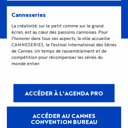
Canneseries
La créativité, sur le petit comme sur le grand
écran, est au cœur des passions cannoises. Pour
l’honorer dans tous ses aspects, la ville accueille
CANNESERIES, le Festival International des Séries
de Cannes. Un temps de rassemblement et de
compétition pour récompenser les séries du
monde entier.
ACCÉDER À L'AGENDA PRO
ACCÉDER AU CANNES
CONVENTION BUREAU