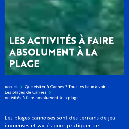
LES ACTIVITÉS À FAIRE
ABSOLUMENT À LA
PLAGE
Accueil
Que visiter à Cannes ? Tous les lieux à voir
Les plages de Cannes
Activités à faire absolument à la plage
Les plages cannoises sont des terrains de jeu
immenses et variés pour pratiquer de