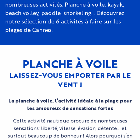
nombreuses activités. Planche à voile, kayak,
beach volley, paddle, snorkeling… Découvrez
notre sélection de 6 activités à faire sur les
plages de Cannes.
PLANCHE À VOILE
LAISSEZ-VOUS EMPORTER PAR LE
VENT !
La planche à voile, l’activité idéale à la plage pour
les amoureux de sensations fortes
Cette activité nautique procure de nombreuses
sensations: liberté, vitesse, évasion, détente… et
surtout beaucoup de bonheur ! Alors pourquoi s’en