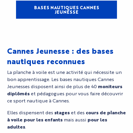
BASES NAUTIQUES CANNES
JEUNESSE
Cannes Jeunesse : des bases
nautiques reconnues
La planche à voile est une activité qui nécessite un
bon apprentissage. Les bases nautiques Cannes
Jeunesses disposent ainsi de plus de 40
moniteurs
diplômés
et pédagogues pour vous faire découvrir
ce sport nautique à Cannes.
Elles dispensent des
stages
et des
cours de planche
à voile pour les enfants
mais aussi
pour les
adultes
.