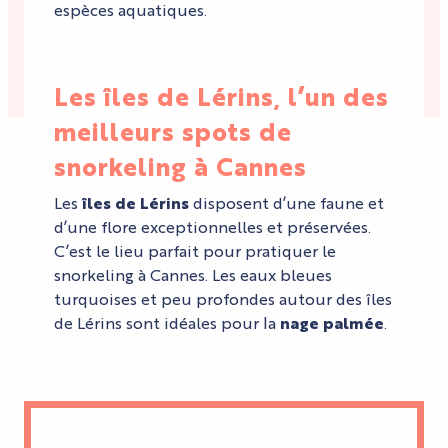
espèces aquatiques.
Les îles de Lérins, l’un des
meilleurs spots de
snorkeling à Cannes
Les
îles de Lérins
disposent d’une faune et
d’une flore exceptionnelles et préservées.
C’est le lieu parfait pour pratiquer le
snorkeling à Cannes. Les eaux bleues
turquoises et peu profondes autour des îles
de Lérins sont idéales pour la
nage palmée
.