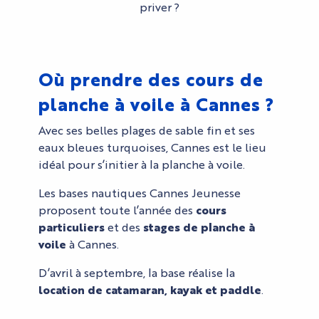
priver ?
Où prendre des cours de
planche à voile à Cannes ?
Avec ses belles plages de sable fin et ses
eaux bleues turquoises, Cannes est le lieu
idéal pour s’initier à la planche à voile.
Les bases nautiques Cannes Jeunesse
proposent toute l’année des
cours
particuliers
et des
stages de planche à
voile
à Cannes.
D’avril à septembre, la base réalise la
location de catamaran, kayak et paddle
.