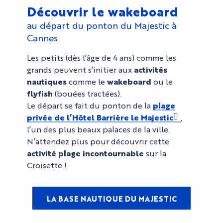
Découvrir le wakeboard
au départ du ponton du Majestic à
Cannes
Les petits (dès l’âge de 4 ans) comme les
grands peuvent s’initier aux
activités
nautiques
comme le
wakeboard
ou le
flyfish
(bouées tractées).
Le départ se fait du ponton de la
plage
privée de l’Hôtel Barrière le Majestic
,
l’un des plus beaux palaces de la ville.
N’attendez plus pour découvrir cette
activité plage incontournable
sur la
Croisette !
LA BASE NAUTIQUE DU MAJESTIC