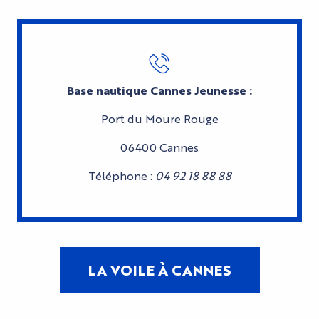
Base nautique Cannes Jeunesse :
Port du Moure Rouge
06400 Cannes
Téléphone :
04 92 18 88 88
LA VOILE À CANNES