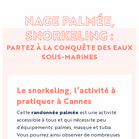
NAGE PALMÉE,
SNORKELING :
PARTEZ À LA CONQUÊTE DES EAUX
SOUS-MARINES
Le snorkeling, l’activité à
pratiquer à Cannes
Cette
randonnée palmée
est une activité
accessible à tous et qui nécessite peu
d’équipements: palmes, masque et tuba.
Vous pourrez ainsi observer de nombreuses