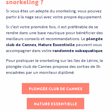
snorkeling ?
Si vous êtes un adepte du snorkeling, vous pouvez
partir à la nage seul avec votre propre équipement.
Si c’est votre première fois, il est préférable de se
rendre dans une base nautique pour bénéficier des
meilleurs conseils et recommandations. Le
plongée
club de Cannes, Nature Essentielle
peuvent vous
accompagner dans votre
randonnée subaquatique
.
Pour pratiquer le snorkeling sur les îles de Lérins, le
plongée club de Cannes propose des sorties de 3h
encadrées par un moniteur diplômé.
PLONGÉE CLUB DE CANNES
NATURE ESSENTIELLE