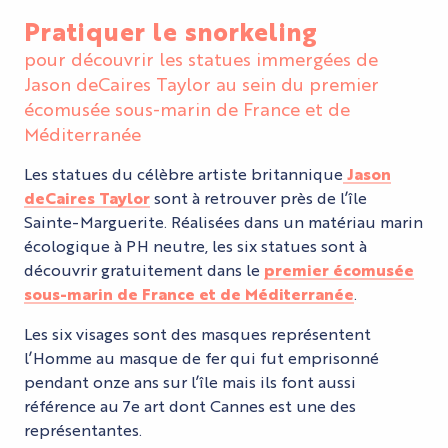
Pratiquer le snorkeling
pour découvrir les statues immergées de
Jason deCaires Taylor au sein du premier
écomusée sous-marin de France et de
Méditerranée
Les statues du célèbre artiste britannique
Jason
deCaires Taylor
sont à retrouver près de l’île
Sainte-Marguerite. Réalisées dans un matériau marin
écologique à PH neutre, les six statues sont à
découvrir gratuitement dans le
premier écomusée
sous-marin de France et de Méditerranée
.
Les six visages sont des masques représentent
l’Homme au masque de fer qui fut emprisonné
pendant onze ans sur l’île mais ils font aussi
référence au 7e art dont Cannes est une des
représentantes.