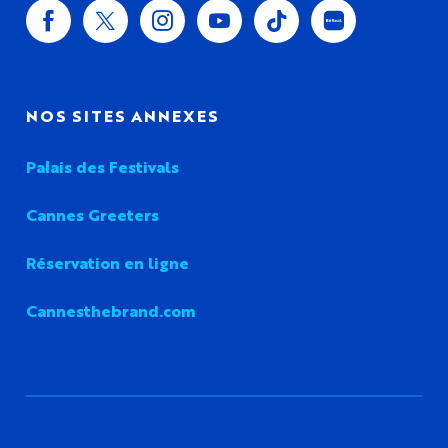
NOS SITES ANNEXES
Palais des Festivals
Cannes Greeters
Réservation en ligne
Cannesthebrand.com