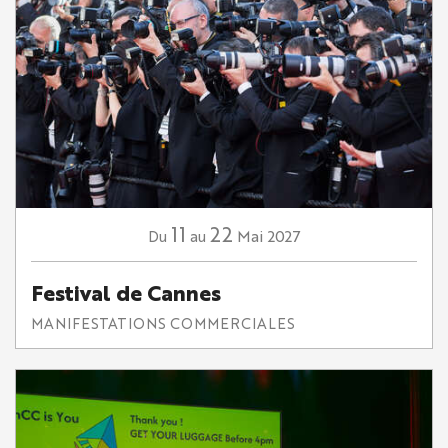
11
22
Mai
2027
Du
au
Festival de Cannes
MANIFESTATIONS COMMERCIALES