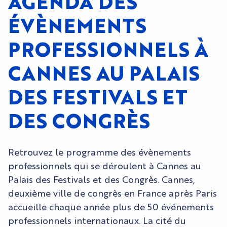
AGENDA DES
ÉVÈNEMENTS
PROFESSIONNELS À
CANNES AU PALAIS
DES FESTIVALS ET
DES CONGRÈS
Retrouvez le programme des évènements
professionnels qui se déroulent à Cannes au
Palais des Festivals et des Congrès. Cannes,
deuxième ville de congrès en France après Paris
accueille chaque année plus de 50 événements
professionnels internationaux. La cité du