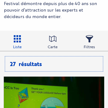
Festival démontre depuis plus de 40 ans son
pouvoir d’attraction sur les experts et
décideurs du monde entier.
Liste
Carte
Filtres
27
résultats