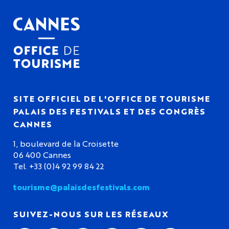
SITE OFFICIEL DE L'OFFICE DE TOURISME
PALAIS DES FESTIVALS ET DES CONGRÈS
CANNES
1, boulevard de la Croisette
06 400 Cannes
Tel. +33 (0)4 92 99 84 22
tourisme@palaisdesfestivals.com
SUIVEZ-NOUS SUR LES RÉSEAUX