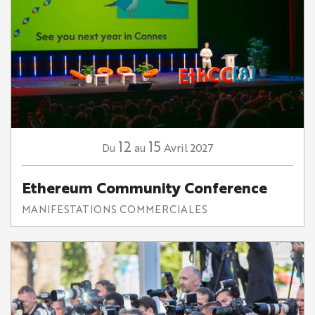
12
15
Avril
2027
Du
au
Ethereum Community Conference
MANIFESTATIONS COMMERCIALES