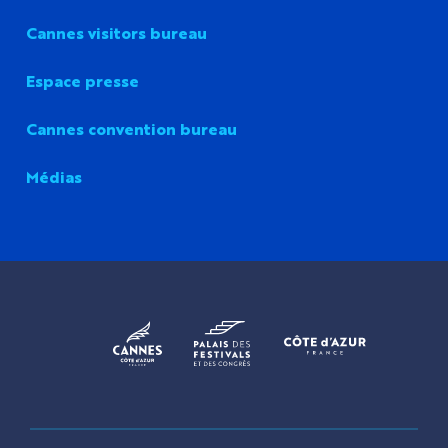
Cannes visitors bureau
Espace presse
Cannes convention bureau
Médias