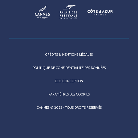
CRÉDITS & MENTIONS LÉGALES
POLITIQUE DE CONFIDENTIALITÉ DES DONNÉES
ECO-CONCEPTION
PARAMÈTRES DES COOKIES
CANNES © 2022 - TOUS DROITS RÉSERVÉS