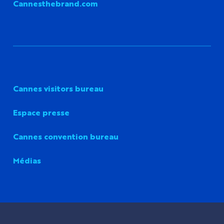
Cannesthebrand.com
Cannes visitors bureau
Espace presse
Cannes convention bureau
Médias