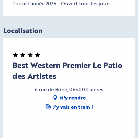
Toute l'année 2026 - Ouvert tous les jours
Localisation
Best Western Premier Le Patio
des Artistes
6 rue de Bône, 06400 Cannes
M'y rendre
J'y vais en train !