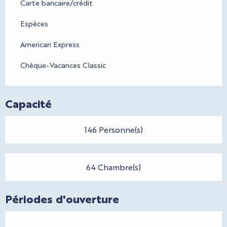
Carte bancaire/crédit
Espèces
American Express
Chèque-Vacances Classic
Capacité
146 Personne(s)
64 Chambre(s)
Périodes d'ouverture