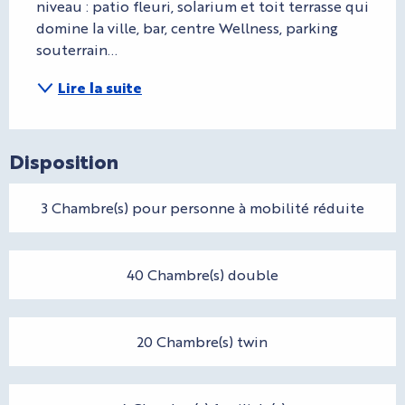
niveau : patio fleuri, solarium et toit terrasse qui 
domine la ville, bar, centre Wellness, parking 
souterrain...
Lire la suite
Disposition
3 Chambre(s) pour personne à mobilité réduite
40 Chambre(s) double
20 Chambre(s) twin