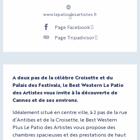
www.lepatiodesartistes.fr
Page Facebook
Page Tripadvisor
Description
A deux pas de la célèbre Croisette et du 
Palais des Festivals, le Best Western Le Patio 
des Artistes vous invite à la découverte de 
Cannes et de ses environs.
Idéalement situé en centre ville, à 2 pas de la rue 
d’Antibes et de la Croisette, le Best Western 
Plus Le Patio des Artistes vous propose des 
chambres spacieuses et des prestations de haut 