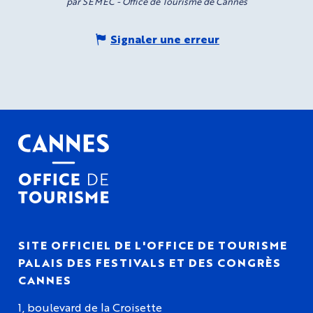
par SEMEC - Office de Tourisme de Cannes
Signaler une erreur
SITE OFFICIEL DE L'OFFICE DE TOURISME
PALAIS DES FESTIVALS ET DES CONGRÈS
CANNES
1, boulevard de la Croisette