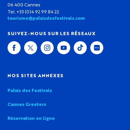
06 400 Cannes
Tel. +33 (0)4 92 99 84 22
tourisme@palaisdesfestivals.com
SUIVEZ-NOUS SUR LES RÉSEAUX
NOS SITES ANNEXES
Palais des Festivals
Cannes Greeters
Réservation en ligne