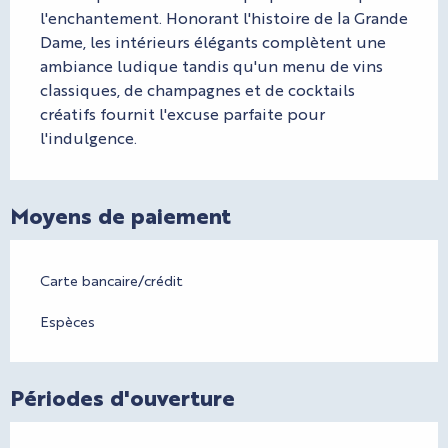
l'enchantement. Honorant l'histoire de la Grande 
Dame, les intérieurs élégants complètent une 
ambiance ludique tandis qu'un menu de vins 
classiques, de champagnes et de cocktails 
créatifs fournit l'excuse parfaite pour 
l'indulgence.
Moyens de paiement
Carte bancaire/crédit
Espèces
Périodes d'ouverture