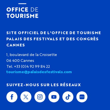
SITE OFFICIEL DE L'OFFICE DE TOURISME
PALAIS DES FESTIVALS ET DES CONGRÈS
CANNES
1, boulevard de la Croisette
06 400 Cannes
Tel. +33 (0)4 92 99 84 22
tourisme@palaisdesfestivals.com
SUIVEZ-NOUS SUR LES RÉSEAUX