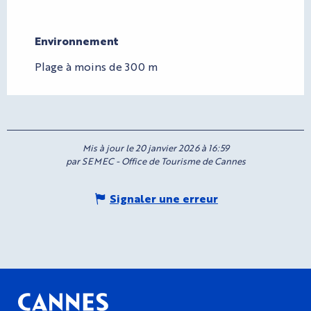
Environnement
Environnement
Plage à moins de 300 m
Mis à jour le 20 janvier 2026 à 16:59
par SEMEC - Office de Tourisme de Cannes
Signaler une erreur