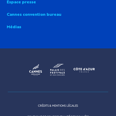
Espace presse
Cannes convention bureau
Médias
CRÉDITS & MENTIONS LÉGALES