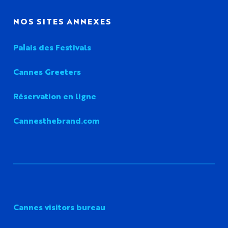
NOS SITES ANNEXES
Palais des Festivals
Cannes Greeters
Réservation en ligne
Cannesthebrand.com
Cannes visitors bureau