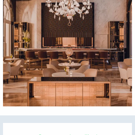
Ouverture et coordonnées