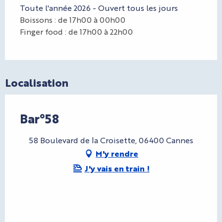
Toute l'année 2026 - Ouvert tous les jours
Boissons : de 17h00 à 00h00
Finger food : de 17h00 à 22h00
Localisation
Bar°58
58 Boulevard de la Croisette, 06400 Cannes
M'y rendre
J'y vais en train !