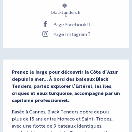
blacktenders.fr
Page Facebook
Page Instagram
Description
Prenez le large pour découvrir la Côte d’Azur 
depuis la mer... À bord des bateaux Black 
Tenders, partez explorer l’Estérel, les îles, 
criques et eaux turquoise, accompagné par un 
capitaine professionnel.
Basée à Cannes, Black Tenders opère depuis 
plus de 15 ans entre Monaco et Saint-Tropez, 
avec une flotte de 9 bateaux identiques, 