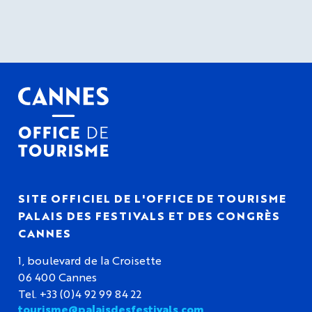
SITE OFFICIEL DE L'OFFICE DE TOURISME
PALAIS DES FESTIVALS ET DES CONGRÈS
CANNES
1, boulevard de la Croisette
06 400 Cannes
Tel. +33 (0)4 92 99 84 22
tourisme@palaisdesfestivals.com