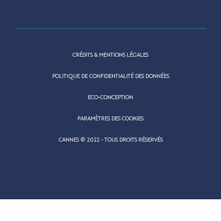
CRÉDITS & MENTIONS LÉGALES
POLITIQUE DE CONFIDENTIALITÉ DES DONNÉES
ECO-CONCEPTION
PARAMÈTRES DES COOKIES
CANNES © 2022 - TOUS DROITS RÉSERVÉS