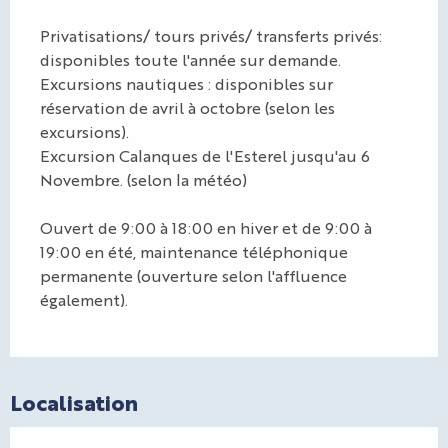
Privatisations/ tours privés/ transferts privés:
disponibles toute l'année sur demande.
Excursions nautiques : disponibles sur
réservation de avril à octobre (selon les
excursions).
Excursion Calanques de l'Esterel jusqu'au 6
Novembre. (selon la météo)
Ouvert de 9:00 à 18:00 en hiver et de 9:00 à
19:00 en été, maintenance téléphonique
permanente (ouverture selon l'affluence
également).
Localisation