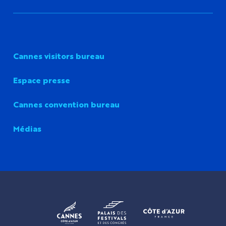
Cannes visitors bureau
Espace presse
Cannes convention bureau
Médias