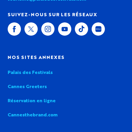
SUIVEZ-NOUS SUR LES RÉSEAUX
NOS SITES ANNEXES
Palais des Festivals
Cannes Greeters
Réservation en ligne
Cannesthebrand.com