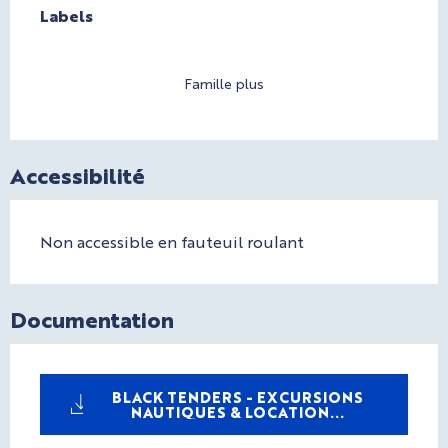
Labels
Labels
Famille plus
Accessibilité
Non accessible en fauteuil roulant
Documentation
BLACK TENDERS - EXCURSIONS
NAUTIQUES & LOCATION...