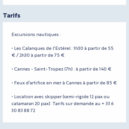
Tarifs
Excursions nautiques :
• Les Calanques de l'Estérel : 1h30 à partir de 55
€ / 2h30 à partir de 75 €
• Cannes - Saint-Tropez (7h) : à partir de 140 €
• Feux d’artifice en mer à Cannes à partir de 85 €
• Location avec skipper (semi-rigide 12 pax ou
catamaran 20 pax): Tarifs sur demande au + 33 6
30 83 88 72