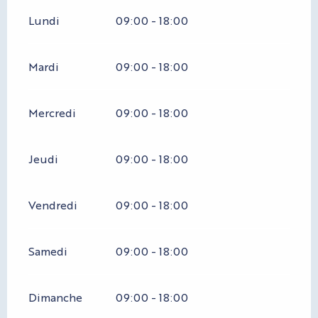
Lundi
09:00 - 18:00
Mardi
09:00 - 18:00
Mercredi
09:00 - 18:00
Jeudi
09:00 - 18:00
Vendredi
09:00 - 18:00
Samedi
09:00 - 18:00
Dimanche
09:00 - 18:00