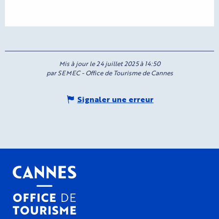
Mis à jour le 24 juillet 2025 à 14:50
par SEMEC - Office de Tourisme de Cannes
Signaler une erreur