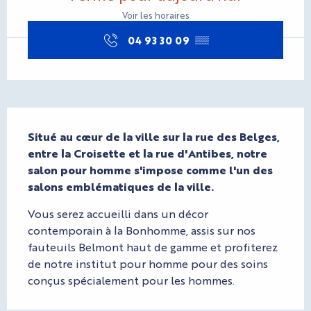
Voir les horaires
04 93 30 09
▒▒
Description
Situé au cœur de la ville sur la rue des Belges, 
entre la Croisette et la rue d'Antibes, notre 
salon pour homme s'impose comme l'un des 
salons emblématiques de la ville.
Vous serez accueilli dans un décor 
contemporain à la Bonhomme, assis sur nos 
fauteuils Belmont haut de gamme et profiterez 
de notre institut pour homme pour des soins 
conçus spécialement pour les hommes.