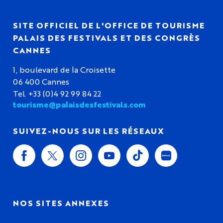
SITE OFFICIEL DE L'OFFICE DE TOURISME
PALAIS DES FESTIVALS ET DES CONGRÈS
CANNES
1, boulevard de la Croisette
06 400 Cannes
Tel. +33 (0)4 92 99 84 22
tourisme@palaisdesfestivals.com
SUIVEZ-NOUS SUR LES RÉSEAUX
NOS SITES ANNEXES