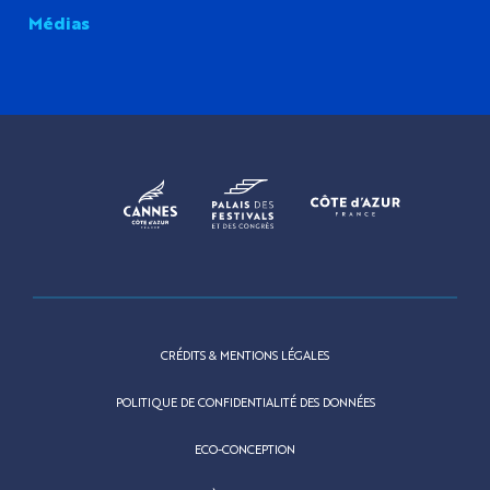
Médias
CRÉDITS & MENTIONS LÉGALES
POLITIQUE DE CONFIDENTIALITÉ DES DONNÉES
ECO-CONCEPTION