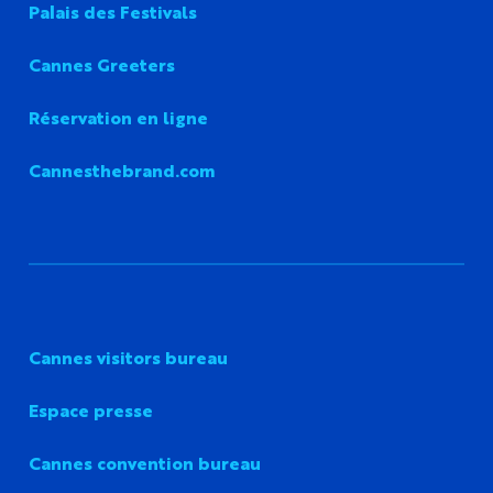
Palais des Festivals
Cannes Greeters
Réservation en ligne
Cannesthebrand.com
Cannes visitors bureau
Espace presse
Cannes convention bureau