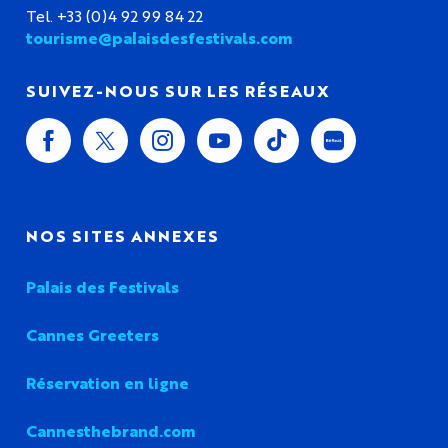
Tel. +33 (0)4 92 99 84 22
tourisme@palaisdesfestivals.com
SUIVEZ-NOUS SUR LES RÉSEAUX
NOS SITES ANNEXES
Palais des Festivals
Cannes Greeters
Réservation en ligne
Cannesthebrand.com