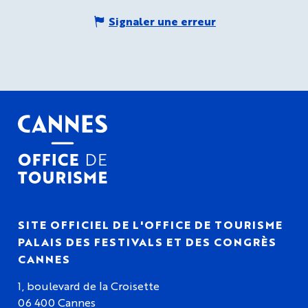
Signaler une erreur
SITE OFFICIEL DE L'OFFICE DE TOURISME
PALAIS DES FESTIVALS ET DES CONGRÈS
CANNES
1, boulevard de la Croisette
06 400 Cannes