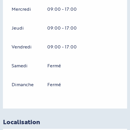
Mercredi
09:00 - 17:00
Jeudi
09:00 - 17:00
Vendredi
09:00 - 17:00
Samedi
Fermé
Dimanche
Fermé
Localisation