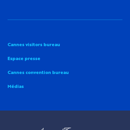
Cannes visitors bureau
Espace presse
Cannes convention bureau
Médias