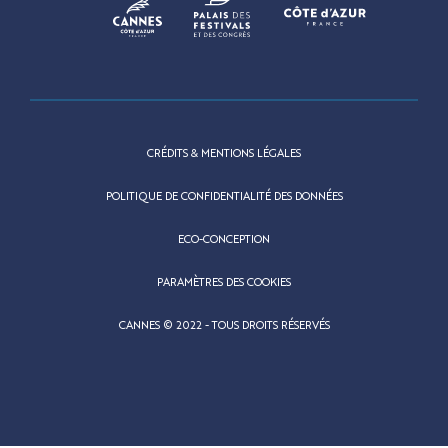
CRÉDITS & MENTIONS LÉGALES
POLITIQUE DE CONFIDENTIALITÉ DES DONNÉES
ECO-CONCEPTION
PARAMÈTRES DES COOKIES
CANNES © 2022 - TOUS DROITS RÉSERVÉS