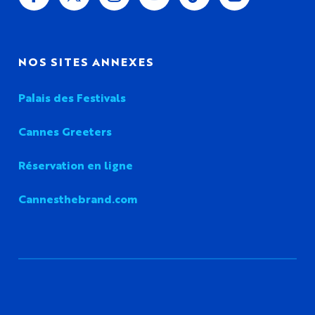
NOS SITES ANNEXES
Palais des Festivals
Cannes Greeters
Réservation en ligne
Cannesthebrand.com