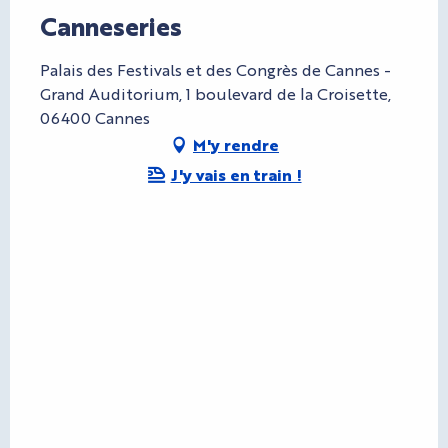
Canneseries
Palais des Festivals et des Congrès de Cannes -
Grand Auditorium, 1 boulevard de la Croisette,
06400 Cannes
M'y rendre
J'y vais en train !