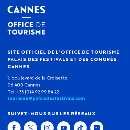
SITE OFFICIEL DE L'OFFICE DE TOURISME
PALAIS DES FESTIVALS ET DES CONGRÈS
CANNES
1, boulevard de la Croisette
06 400 Cannes
Tel. +33 (0)4 92 99 84 22
tourisme@palaisdesfestivals.com
SUIVEZ-NOUS SUR LES RÉSEAUX