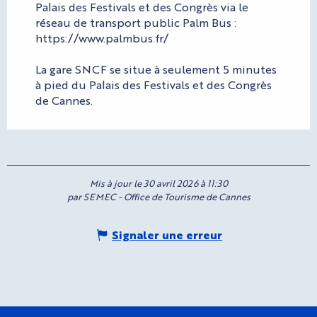
Palais des Festivals et des Congrès via le
réseau de transport public Palm Bus :
https://www.palmbus.fr/
La gare SNCF se situe à seulement 5 minutes
à pied du Palais des Festivals et des Congrès
de Cannes.
Mis à jour le 30 avril 2026 à 11:30
par SEMEC - Office de Tourisme de Cannes
Signaler une erreur