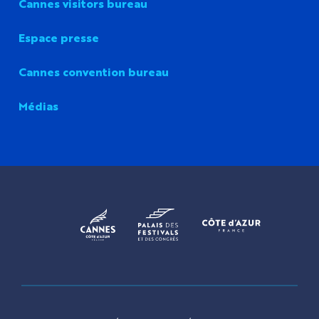
Cannes visitors bureau
Espace presse
Cannes convention bureau
Médias