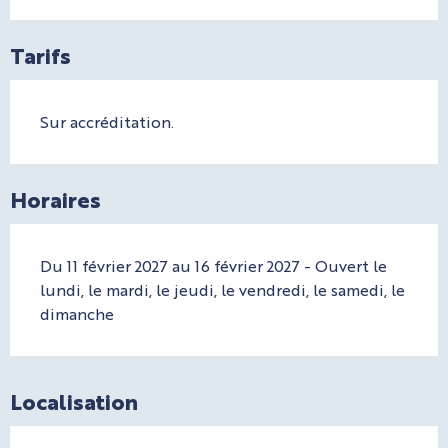
Tarifs
Sur accréditation.
Horaires
Du 11 février 2027 au 16 février 2027 - Ouvert le
lundi, le mardi, le jeudi, le vendredi, le samedi, le
dimanche
Localisation