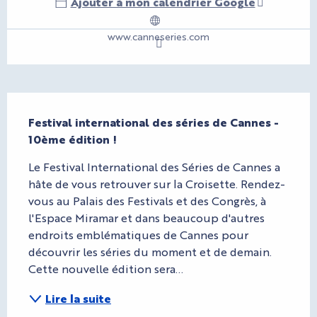
Ajouter à mon calendrier Google
www.canneseries.com
Description
Festival international des séries de Cannes - 
10ème édition !
Le Festival International des Séries de Cannes a 
hâte de vous retrouver sur la Croisette. Rendez-
vous au Palais des Festivals et des Congrès, à 
l'Espace Miramar et dans beaucoup d'autres 
endroits emblématiques de Cannes pour 
découvrir les séries du moment et de demain. 
Cette nouvelle édition sera...
Lire la suite