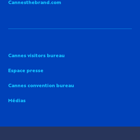
Cannesthebrand.com
Cannes visitors bureau
Espace presse
Cannes convention bureau
Médias