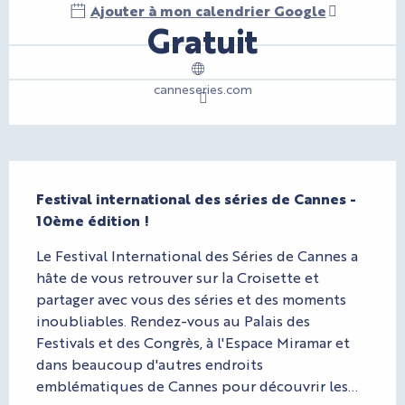
Ajouter à mon calendrier Google
Gratuit
canneseries.com
Description
Festival international des séries de Cannes - 
10ème édition !
Le Festival International des Séries de Cannes a 
hâte de vous retrouver sur la Croisette et 
partager avec vous des séries et des moments 
inoubliables. Rendez-vous au Palais des 
Festivals et des Congrès, à l'Espace Miramar et 
dans beaucoup d'autres endroits 
emblématiques de Cannes pour découvrir les...