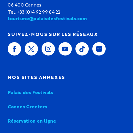
06 400 Cannes
Tel. +33 (0)4 92 99 84 22
tourisme@palaisdesfestivals.com
SUIVEZ-NOUS SUR LES RÉSEAUX
NOS SITES ANNEXES
Palais des Festivals
Cannes Greeters
Réservation en ligne