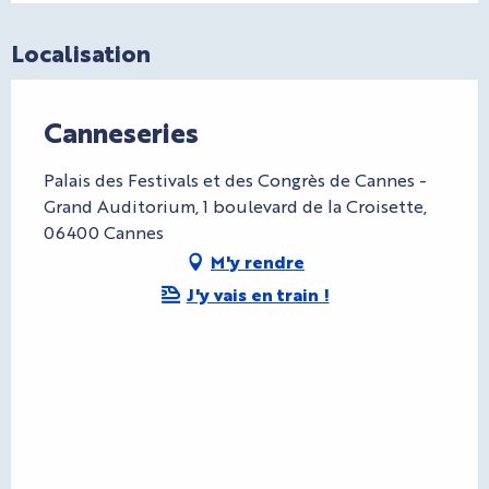
Localisation
Canneseries
Palais des Festivals et des Congrès de Cannes -
Grand Auditorium, 1 boulevard de la Croisette,
06400 Cannes
M'y rendre
J'y vais en train !