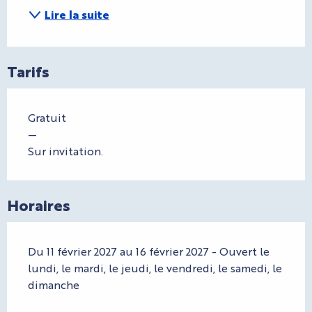
Lire la suite
Tarifs
Gratuit
—
Sur invitation.
Horaires
Du 11 février 2027 au 16 février 2027 - Ouvert le
lundi, le mardi, le jeudi, le vendredi, le samedi, le
dimanche