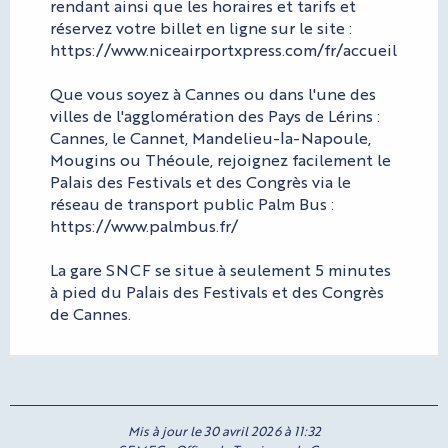
rendant ainsi que les horaires et tarifs et
réservez votre billet en ligne sur le site :
https://www.niceairportxpress.com/fr/accueil
Que vous soyez à Cannes ou dans l'une des
villes de l'agglomération des Pays de Lérins :
Cannes, le Cannet, Mandelieu-la-Napoule,
Mougins ou Théoule, rejoignez facilement le
Palais des Festivals et des Congrès via le
réseau de transport public Palm Bus :
https://www.palmbus.fr/
La gare SNCF se situe à seulement 5 minutes
à pied du Palais des Festivals et des Congrès
de Cannes.
Mis à jour le 30 avril 2026 à 11:32