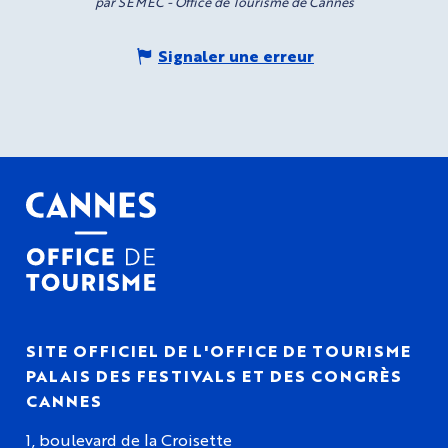
par SEMEC - Office de Tourisme de Cannes
Signaler une erreur
SITE OFFICIEL DE L'OFFICE DE TOURISME
PALAIS DES FESTIVALS ET DES CONGRÈS
CANNES
1, boulevard de la Croisette