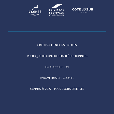
CRÉDITS & MENTIONS LÉGALES
POLITIQUE DE CONFIDENTIALITÉ DES DONNÉES
ECO-CONCEPTION
PARAMÈTRES DES COOKIES
CANNES © 2022 - TOUS DROITS RÉSERVÉS