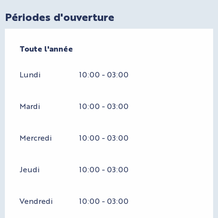
Périodes d'ouverture
Toute l'année
Toute l'année
Lundi
10:00 - 03:00
Mardi
10:00 - 03:00
Mercredi
10:00 - 03:00
Jeudi
10:00 - 03:00
Vendredi
10:00 - 03:00