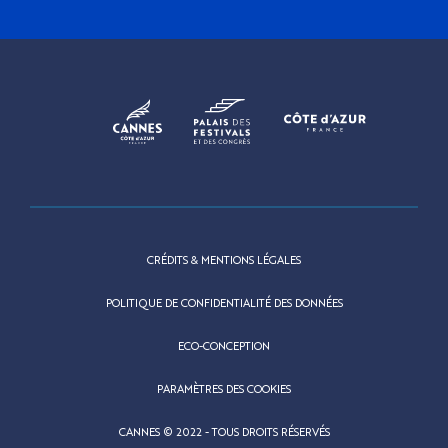
CRÉDITS & MENTIONS LÉGALES
POLITIQUE DE CONFIDENTIALITÉ DES DONNÉES
ECO-CONCEPTION
PARAMÈTRES DES COOKIES
CANNES © 2022 - TOUS DROITS RÉSERVÉS