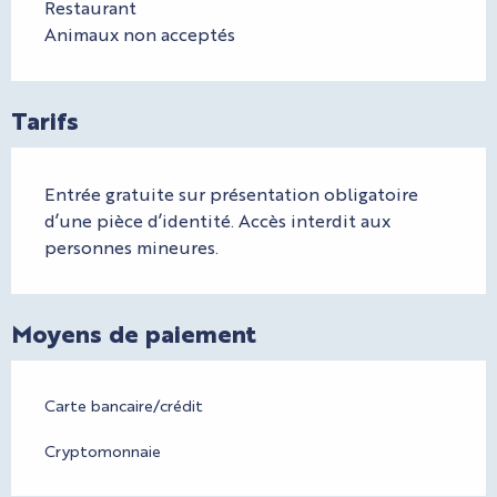
Restaurant
Animaux non acceptés
Tarifs
Entrée gratuite sur présentation obligatoire
d’une pièce d’identité. Accès interdit aux
personnes mineures.
Moyens de paiement
Carte bancaire/crédit
Cryptomonnaie