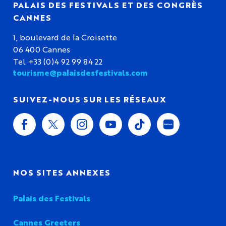
PALAIS DES FESTIVALS ET DES CONGRÈS
CANNES
1, boulevard de la Croisette
06 400 Cannes
Tel. +33 (0)4 92 99 84 22
tourisme@palaisdesfestivals.com
SUIVEZ-NOUS SUR LES RÉSEAUX
NOS SITES ANNEXES
Palais des Festivals
Cannes Greeters