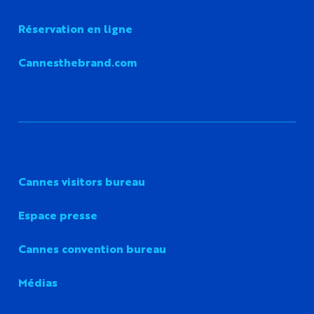
Réservation en ligne
Cannesthebrand.com
Cannes visitors bureau
Espace presse
Cannes convention bureau
Médias