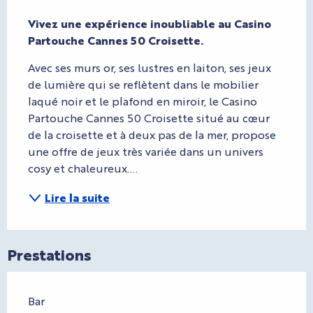
Description
Vivez une expérience inoubliable au Casino 
Partouche Cannes 50 Croisette.
Avec ses murs or, ses lustres en laiton, ses jeux 
de lumière qui se reflètent dans le mobilier 
laqué noir et le plafond en miroir, le Casino 
Partouche Cannes 50 Croisette situé au cœur 
de la croisette et à deux pas de la mer, propose 
une offre de jeux très variée dans un univers 
cosy et chaleureux....
Lire la suite
Prestations
Bar