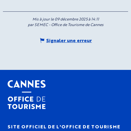
Mis à jour le 09 décembre 2025 à 14:11
par SEMEC - Office de Tourisme de Cannes
Signaler une erreur
SITE OFFICIEL DE L'OFFICE DE TOURISME