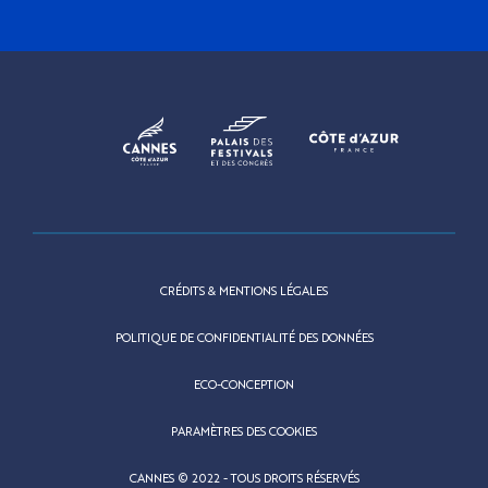
CRÉDITS & MENTIONS LÉGALES
POLITIQUE DE CONFIDENTIALITÉ DES DONNÉES
ECO-CONCEPTION
PARAMÈTRES DES COOKIES
CANNES © 2022 - TOUS DROITS RÉSERVÉS