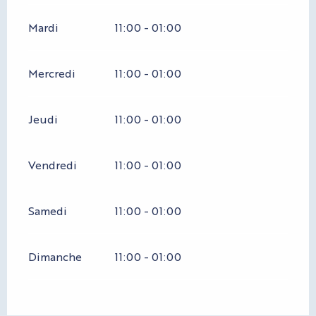
Mardi
11:00 - 01:00
Mercredi
11:00 - 01:00
Jeudi
11:00 - 01:00
Vendredi
11:00 - 01:00
Samedi
11:00 - 01:00
Dimanche
11:00 - 01:00