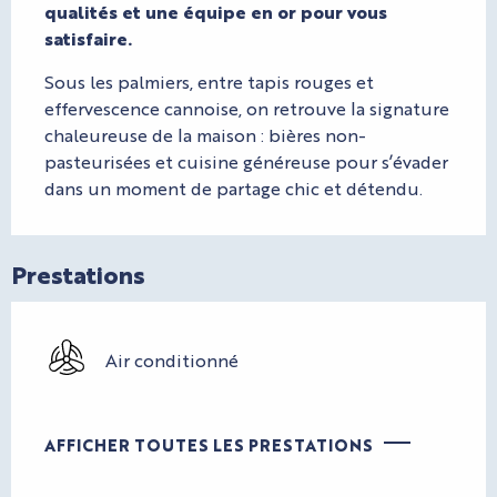
qualités et une équipe en or pour vous 
satisfaire.
Sous les palmiers, entre tapis rouges et 
effervescence cannoise, on retrouve la signature 
chaleureuse de la maison : bières non-
pasteurisées et cuisine généreuse pour s’évader 
dans un moment de partage chic et détendu.
Prestations
Air conditionné
AFFICHER TOUTES LES PRESTATIONS