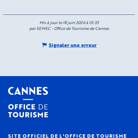
Mis à jour le 18 juin 2026 à 10:35
par SEMEC - Office de Tourisme de Cannes
Signaler une erreur
SITE OFFICIEL DE L'OFFICE DE TOURISME