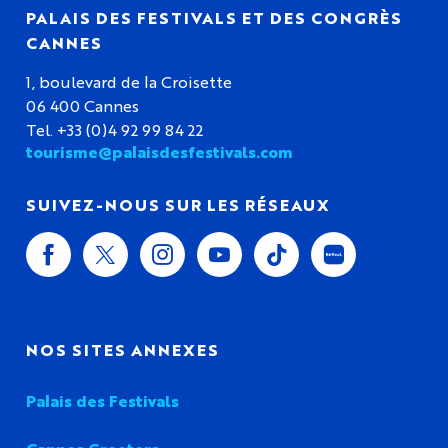
PALAIS DES FESTIVALS ET DES CONGRÈS
CANNES
1, boulevard de la Croisette
06 400 Cannes
Tel. +33 (0)4 92 99 84 22
tourisme@palaisdesfestivals.com
SUIVEZ-NOUS SUR LES RÉSEAUX
NOS SITES ANNEXES
Palais des Festivals