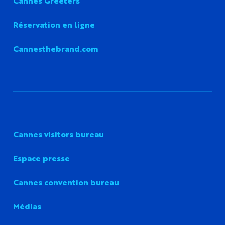
Cannes Greeters
Réservation en ligne
Cannesthebrand.com
Cannes visitors bureau
Espace presse
Cannes convention bureau
Médias