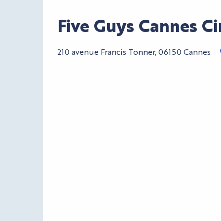
Five Guys Cannes C
210 avenue Francis Tonner, 06150 Cannes