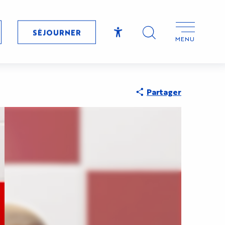
SÉJOURNER
MENU
Accessibilité
Recherche
Partager