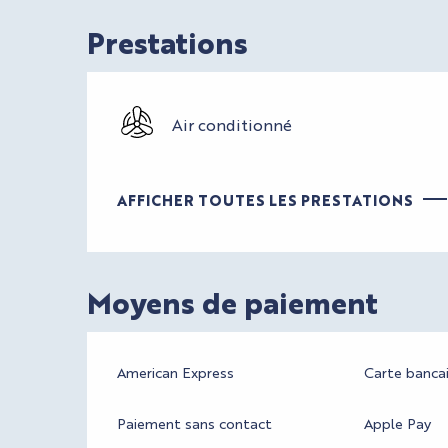
Prestations
Air conditionné
AFFICHER TOUTES LES PRESTATIONS
Moyens de paiement
American Express
Carte bancai
Paiement sans contact
Apple Pay