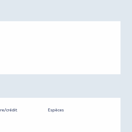
re/crédit
Espèces