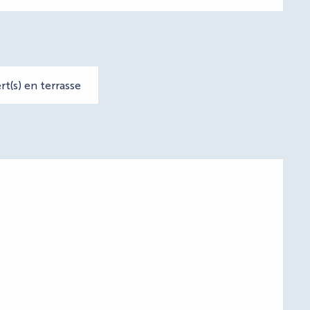
t(s) en terrasse