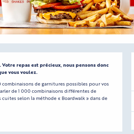
Votre repas est précieux, nous pensons donc 
que vous voulez.
 combinaisons de garnitures possibles pour vos 
rler de 1 000 combinaisons différentes de 
 cuites selon la méthode « Boardwalk » dans de 