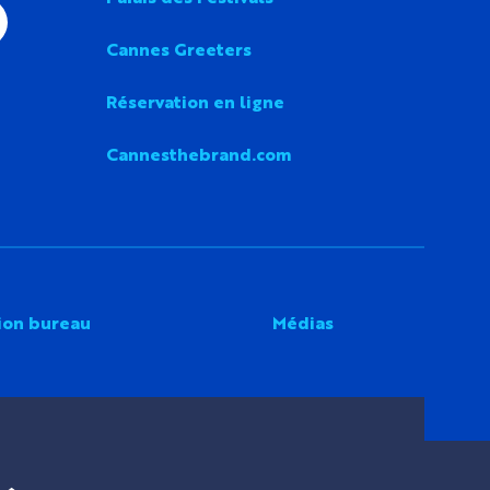
Cannes Greeters
Réservation en ligne
Cannesthebrand.com
ion bureau
Médias