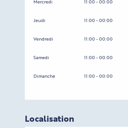
Mercredi
11:00 - 00:00
Jeudi
11:00 - 00:00
Vendredi
11:00 - 00:00
Samedi
11:00 - 00:00
Dimanche
11:00 - 00:00
Localisation