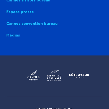
Espace presse
Cannes convention bureau
Médias
CRÉDITS & MENTIONS LÉGALES