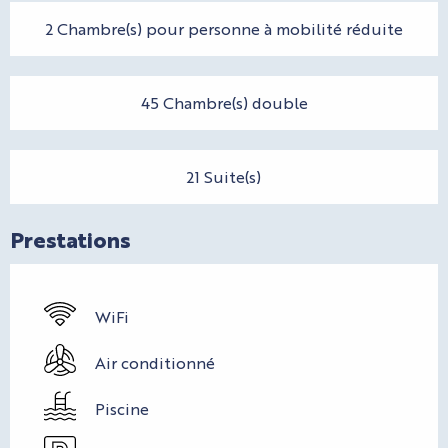
2 Chambre(s) pour personne à mobilité réduite
45 Chambre(s) double
21 Suite(s)
Prestations
WiFi
Air conditionné
Piscine