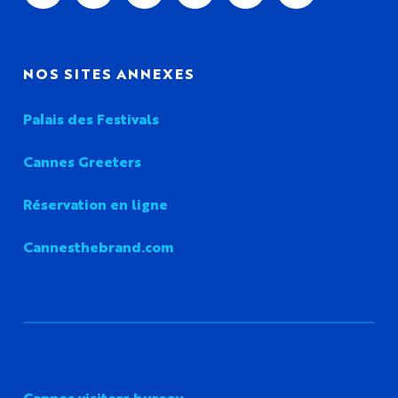
NOS SITES ANNEXES
Palais des Festivals
Cannes Greeters
Réservation en ligne
Cannesthebrand.com
Cannes visitors bureau