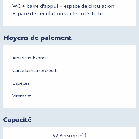
WC + barre d'appui + espace de circulation
Espace de circulation sur le côté du lit
Moyens de paiement
American Express
Carte bancaire/crédit
Espèces
Virement
Capacité
92 Personne(s)