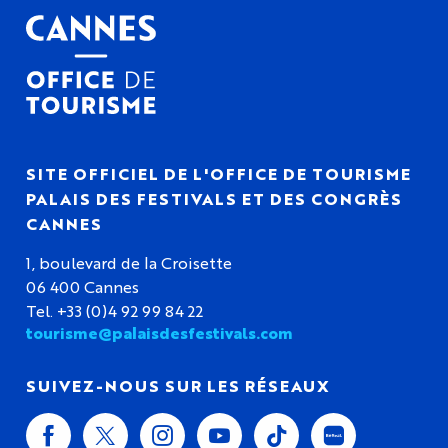
SITE OFFICIEL DE L'OFFICE DE TOURISME
PALAIS DES FESTIVALS ET DES CONGRÈS
CANNES
1, boulevard de la Croisette
06 400 Cannes
Tel. +33 (0)4 92 99 84 22
tourisme@palaisdesfestivals.com
SUIVEZ-NOUS SUR LES RÉSEAUX