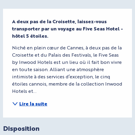
Description
A deux pas de la Croisette, laissez-vous 
transporter par un voyage au Five Seas Hotel - 
hôtel 5 étoiles.
Niché en plein cœur de Cannes, à deux pas de la 
Croisette et du Palais des Festivals, le Five Seas 
by Inwood Hotels est un lieu où il fait bon vivre 
en toute saison. Alliant une atmosphère 
intimiste à des services d’exception, le cinq 
étoiles cannois, membre de la collection Inwood 
Hotels et...
Lire la suite
Disposition