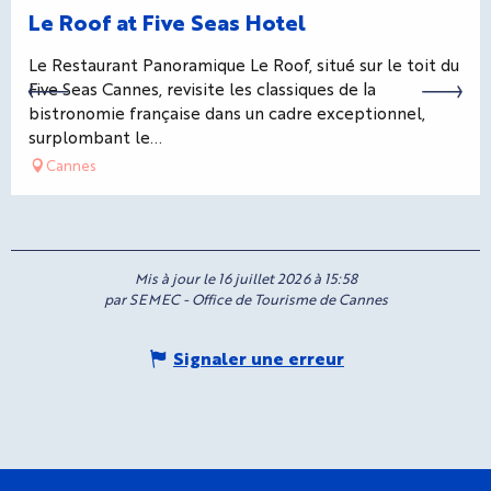
Le Roof at Five Seas Hotel
Le Restaurant Panoramique Le Roof, situé sur le toit du
Five Seas Cannes, revisite les classiques de la
bistronomie française dans un cadre exceptionnel,
surplombant le...
Cannes
Mis à jour le 16 juillet 2026 à 15:58
par SEMEC - Office de Tourisme de Cannes
Signaler une erreur