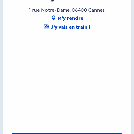
1 rue Notre-Dame, 06400 Cannes
M'y rendre
J'y vais en train !