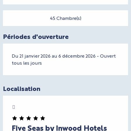
45 Chambre(s)
Périodes d'ouverture
Du 21 janvier 2026 au 6 décembre 2026 - Ouvert
tous les jours
Localisation
Charte Bienvenue à Cannes
Five Seas by Inwood Hotels