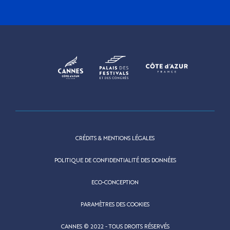
CRÉDITS & MENTIONS LÉGALES
POLITIQUE DE CONFIDENTIALITÉ DES DONNÉES
ECO-CONCEPTION
PARAMÈTRES DES COOKIES
CANNES © 2022 - TOUS DROITS RÉSERVÉS