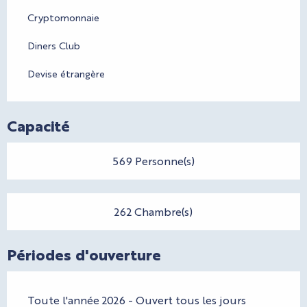
Cryptomonnaie
Diners Club
Devise étrangère
Capacité
569 Personne(s)
262 Chambre(s)
Périodes d'ouverture
Toute l'année 2026 - Ouvert tous les jours