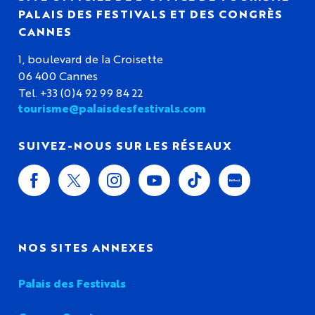
PALAIS DES FESTIVALS ET DES CONGRÈS
CANNES
1, boulevard de la Croisette
06 400 Cannes
Tel. +33 (0)4 92 99 84 22
tourisme@palaisdesfestivals.com
SUIVEZ-NOUS SUR LES RÉSEAUX
NOS SITES ANNEXES
Palais des Festivals