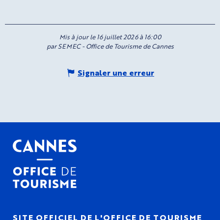
Mis à jour le 16 juillet 2026 à 16:00
par SEMEC - Office de Tourisme de Cannes
Signaler une erreur
SITE OFFICIEL DE L'OFFICE DE TOURISME