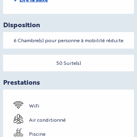
Disposition
6 Chambre(s) pour personne à mobilité réduite
50 Suite(s)
Prestations
WiFi
Air conditionné
Piscine