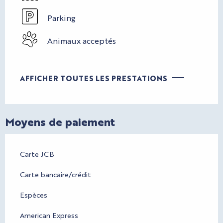
Parking
Animaux acceptés
AFFICHER TOUTES LES PRESTATIONS
Moyens de paiement
Carte JCB
Carte bancaire/crédit
Espèces
American Express