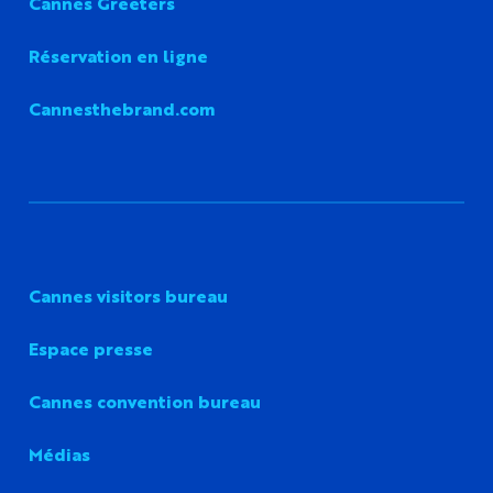
Cannes Greeters
Réservation en ligne
Cannesthebrand.com
Cannes visitors bureau
Espace presse
Cannes convention bureau
Médias