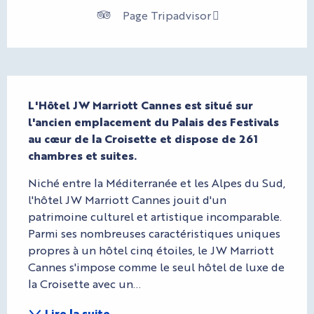
Page Tripadvisor
Description
L'Hôtel JW Marriott Cannes est situé sur 
l'ancien emplacement du Palais des Festivals 
au cœur de la Croisette et dispose de 261 
chambres et suites.
Niché entre la Méditerranée et les Alpes du Sud, 
l'hôtel JW Marriott Cannes jouit d'un 
patrimoine culturel et artistique incomparable. 
Parmi ses nombreuses caractéristiques uniques 
propres à un hôtel cinq étoiles, le JW Marriott 
Cannes s'impose comme le seul hôtel de luxe de 
la Croisette avec un...
Lire la suite