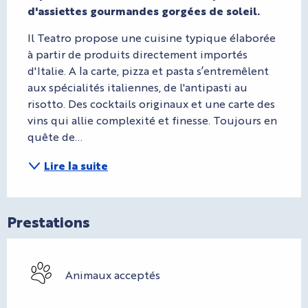
d'assiettes gourmandes gorgées de soleil.
Il Teatro propose une cuisine typique élaborée 
à partir de produits directement importés 
d'Italie. A la carte, pizza et pasta s’entremêlent 
aux spécialités italiennes, de l'antipasti au 
risotto. Des cocktails originaux et une carte des 
vins qui allie complexité et finesse. Toujours en 
quête de...
Lire la suite
Prestations
Animaux acceptés