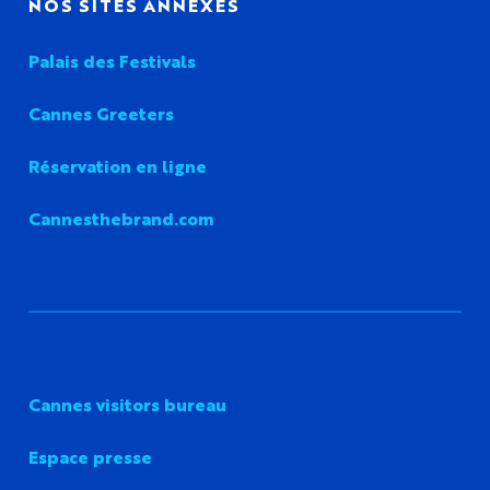
NOS SITES ANNEXES
Palais des Festivals
Cannes Greeters
Réservation en ligne
Cannesthebrand.com
Cannes visitors bureau
Espace presse