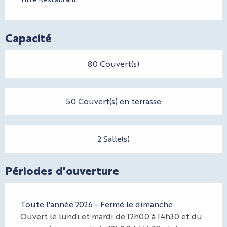
Capacité
80 Couvert(s)
50 Couvert(s) en terrasse
2 Salle(s)
Périodes d'ouverture
Toute l'année 2026 - Fermé le dimanche
Ouvert le lundi et mardi de 12h00 à 14h30 et du