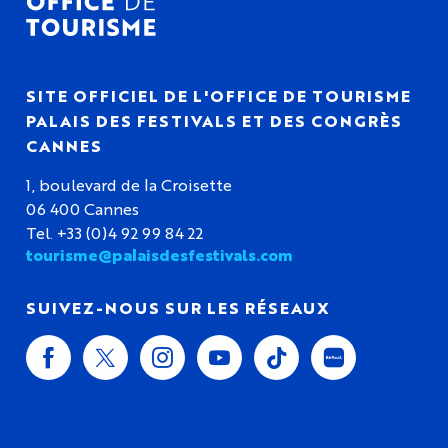
SITE OFFICIEL DE L'OFFICE DE TOURISME
PALAIS DES FESTIVALS ET DES CONGRÈS
CANNES
1, boulevard de la Croisette
06 400 Cannes
Tel. +33 (0)4 92 99 84 22
tourisme@palaisdesfestivals.com
SUIVEZ-NOUS SUR LES RÉSEAUX