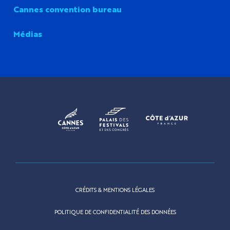
Cannes convention bureau
Médias
CRÉDITS & MENTIONS LÉGALES
POLITIQUE DE CONFIDENTIALITÉ DES DONNÉES