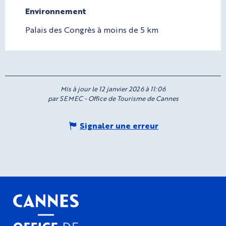
Environnement
Environnement
Palais des Congrès à moins de 5 km
Mis à jour le 12 janvier 2026 à 11:06
par SEMEC - Office de Tourisme de Cannes
Signaler une erreur