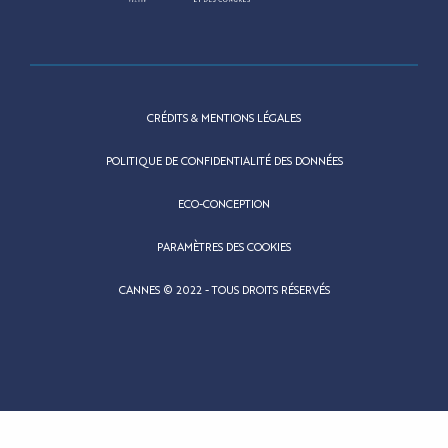
CRÉDITS & MENTIONS LÉGALES
POLITIQUE DE CONFIDENTIALITÉ DES DONNÉES
ECO-CONCEPTION
PARAMÈTRES DES COOKIES
CANNES © 2022 - TOUS DROITS RÉSERVÉS