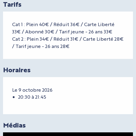
Tarifs
Cat 1 : Plein 40€ / Réduit 36€ / Carte Liberté
33€ / Abonné 30€ / Tarif jeune - 26 ans 33€
Cat 2 : Plein 34€ / Réduit 31€ / Carte Liberté 28€
/ Tarif jeune - 26 ans 28€
Horaires
Le 9 octobre 2026
20:30 à 21:45
Médias