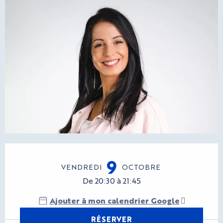
Ouverture et coordonnées
9
VENDREDI
OCTOBRE
De 20:30 à 21:45
Ajouter à mon calendrier Google
RÉSERVER