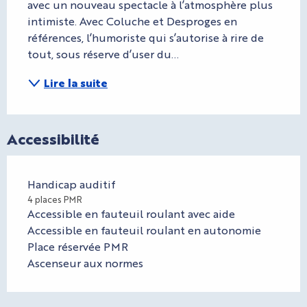
avec un nouveau spectacle à l’atmosphère plus 
intimiste. Avec Coluche et Desproges en 
références, l’humoriste qui s’autorise à rire de 
tout, sous réserve d’user du...
Lire la suite
Accessibilité
Handicap auditif
4 places PMR
Accessible en fauteuil roulant avec aide
Accessible en fauteuil roulant en autonomie
Place réservée PMR
Ascenseur aux normes