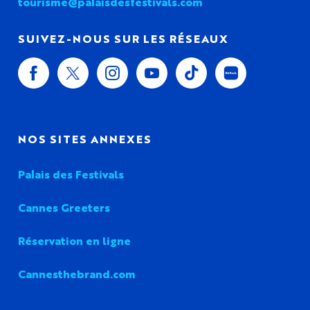
tourisme@palaisdesfestivals.com
SUIVEZ-NOUS SUR LES RÉSEAUX
NOS SITES ANNEXES
Palais des Festivals
Cannes Greeters
Réservation en ligne
Cannesthebrand.com