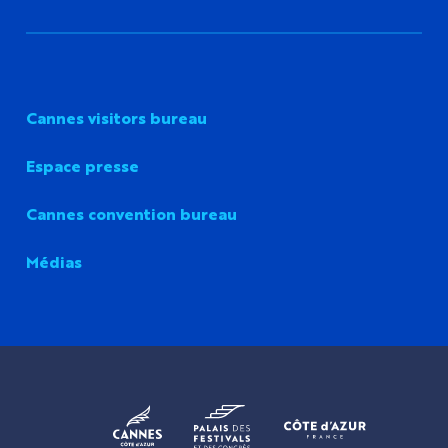
Cannes visitors bureau
Espace presse
Cannes convention bureau
Médias