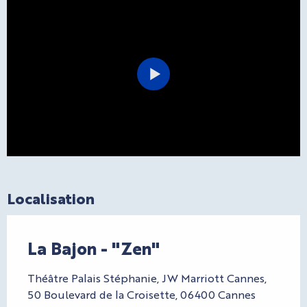
Localisation
La Bajon - "Zen"
Théâtre Palais Stéphanie, JW Marriott Cannes,
50 Boulevard de la Croisette, 06400 Cannes