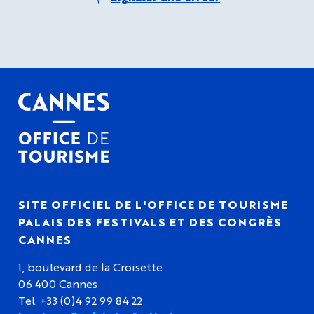
SITE OFFICIEL DE L'OFFICE DE TOURISME
PALAIS DES FESTIVALS ET DES CONGRÈS
CANNES
1, boulevard de la Croisette
06 400 Cannes
Tel. +33 (0)4 92 99 84 22