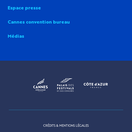
Espace presse
Cannes convention bureau
Médias
CRÉDITS & MENTIONS LÉGALES