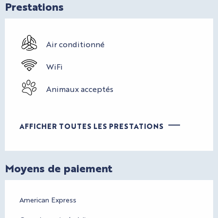
Prestations
Air conditionné
WiFi
Animaux acceptés
AFFICHER TOUTES LES PRESTATIONS
Moyens de paiement
American Express