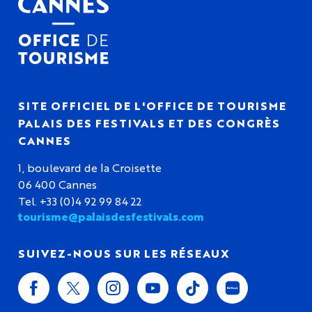
SITE OFFICIEL DE L'OFFICE DE TOURISME
PALAIS DES FESTIVALS ET DES CONGRÈS
CANNES
1, boulevard de la Croisette
06 400 Cannes
Tel. +33 (0)4 92 99 84 22
tourisme@palaisdesfestivals.com
SUIVEZ-NOUS SUR LES RÉSEAUX