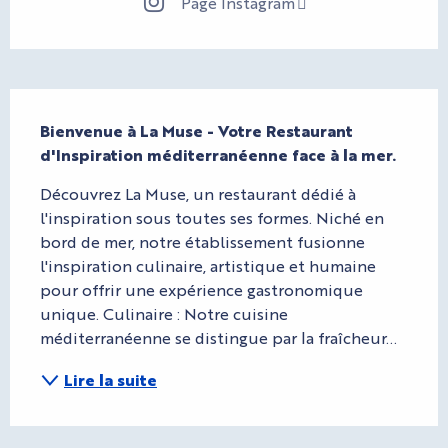
Page Instagram
Description
Bienvenue à La Muse - Votre Restaurant 
d'Inspiration méditerranéenne face à la mer.
Découvrez La Muse, un restaurant dédié à 
l'inspiration sous toutes ses formes. Niché en 
bord de mer, notre établissement fusionne 
l'inspiration culinaire, artistique et humaine 
pour offrir une expérience gastronomique 
unique. Culinaire : Notre cuisine 
méditerranéenne se distingue par la fraîcheur...
Lire la suite