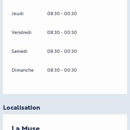
Jeudi
08:30 - 00:30
Vendredi
08:30 - 00:30
Samedi
08:30 - 00:30
Dimanche
08:30 - 00:30
Localisation
La Muse