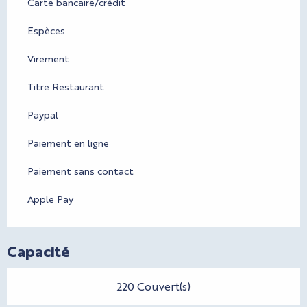
Carte bancaire/crédit
Espèces
Virement
Titre Restaurant
Paypal
Paiement en ligne
Paiement sans contact
Apple Pay
Capacité
220 Couvert(s)