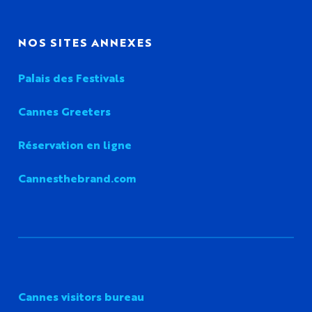
NOS SITES ANNEXES
Palais des Festivals
Cannes Greeters
Réservation en ligne
Cannesthebrand.com
Cannes visitors bureau