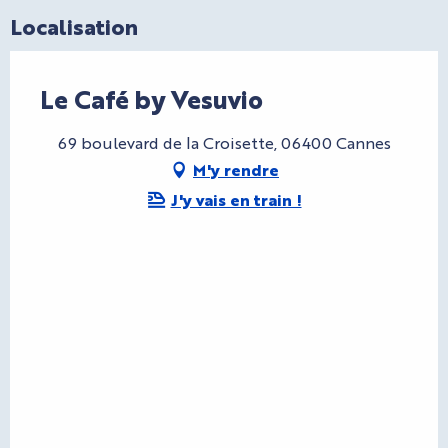
Localisation
Le Café by Vesuvio
69 boulevard de la Croisette, 06400 Cannes
M'y rendre
J'y vais en train !