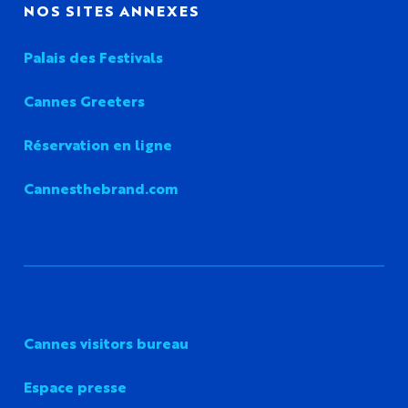
NOS SITES ANNEXES
Palais des Festivals
Cannes Greeters
Réservation en ligne
Cannesthebrand.com
Cannes visitors bureau
Espace presse