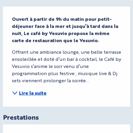
Description
Ouvert à partir de 9h du matin pour petit-
déjeuner face à la mer et jusqu’à tard dans la 
nuit, Le café by Vesuvio propose la même 
carte de restauration que le Vesuvio.
Offrant une ambiance lounge, une belle terrasse 
ensoleillée et doté d’un bar à cocktail, le Café by 
Vesuvio s’anime le soir venu d’une 
programmation plus festive ; musique live & Dj 
sets viennent prolonger la soirée…
Lire la suite
Prestations