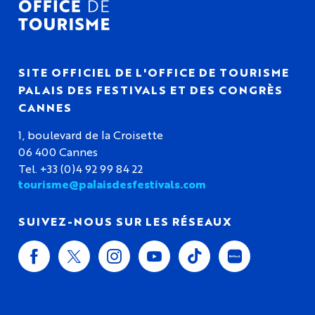
SITE OFFICIEL DE L'OFFICE DE TOURISME
PALAIS DES FESTIVALS ET DES CONGRÈS
CANNES
1, boulevard de la Croisette
06 400 Cannes
Tel. +33 (0)4 92 99 84 22
tourisme@palaisdesfestivals.com
SUIVEZ-NOUS SUR LES RÉSEAUX