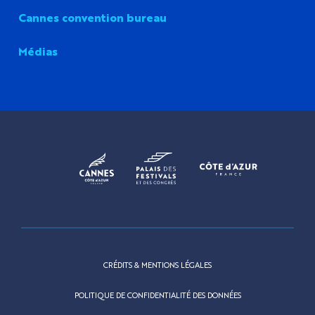
Cannes convention bureau
Médias
CRÉDITS & MENTIONS LÉGALES
POLITIQUE DE CONFIDENTIALITÉ DES DONNÉES