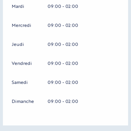
Mardi
09:00 - 02:00
Mercredi
09:00 - 02:00
Jeudi
09:00 - 02:00
Vendredi
09:00 - 02:00
Samedi
09:00 - 02:00
Dimanche
09:00 - 02:00