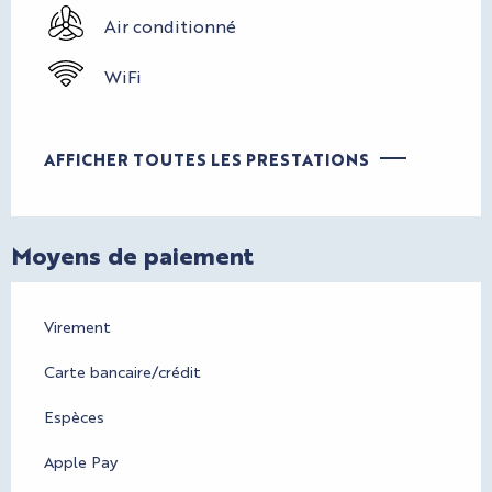
Air conditionné
WiFi
AFFICHER TOUTES LES PRESTATIONS
Moyens de paiement
Virement
Carte bancaire/crédit
Espèces
Apple Pay