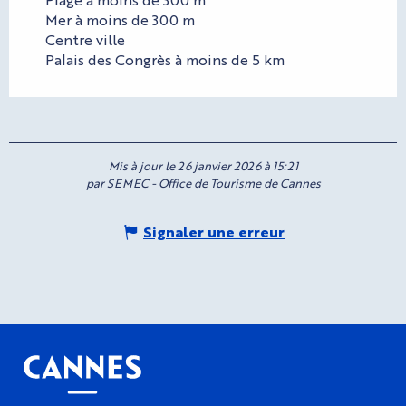
Mer à moins de 300 m
Centre ville
Palais des Congrès à moins de 5 km
Mis à jour le 26 janvier 2026 à 15:21
par SEMEC - Office de Tourisme de Cannes
Signaler une erreur