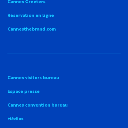
Cannes Greeters
Réservation en ligne
Cannesthebrand.com
Cannes visitors bureau
Espace presse
Cannes convention bureau
Médias