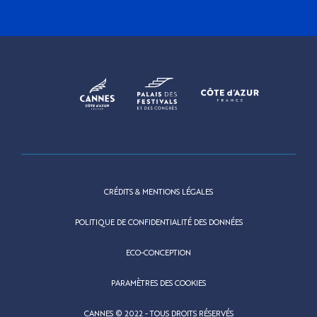
CRÉDITS & MENTIONS LÉGALES
POLITIQUE DE CONFIDENTIALITÉ DES DONNÉES
ECO-CONCEPTION
PARAMÈTRES DES COOKIES
CANNES © 2022 - TOUS DROITS RÉSERVÉS