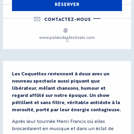
RÉSERVER
CONTACTEZ-NOUS
www.palaisdesfestivals.com
Description
Les Coquettes reviennent à deux avec un 
nouveau spectacle aussi piquant que 
libérateur, mêlant chansons, humour et 
regard affûté sur notre époque. Un show 
pétillant et sans filtre, véritable antidote à la 
morosité, porté par leur énergie contagieuse.
Après leur tournée Merci Francis où elles 
brocardaient en musique et dans un éclat de 