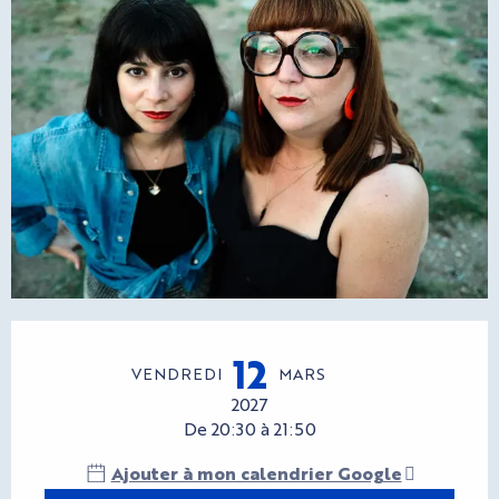
Ouverture et coordonnées
12
VENDREDI
MARS
2027
De 20:30 à 21:50
Ajouter à mon calendrier Google