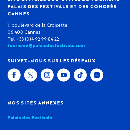
PALAIS DES FESTIVALS ET DES CONGRÈS
CANNES
1, boulevard de la Croisette
06 400 Cannes
Tel. +33 (0)4 92 99 84 22
tourisme@palaisdesfestivals.com
SUIVEZ-NOUS SUR LES RÉSEAUX
NOS SITES ANNEXES
Palais des Festivals