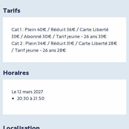
Tarifs
Cat 1 : Plein 40€ / Réduit 36€ / Carte Liberté
33€ / Abonné 30€ / Tarif jeune - 26 ans 33€
Cat 2 : Plein 34€ / Réduit 31€ / Carte Liberté 28€
/ Tarif jeune - 26 ans 28€
Horaires
Le 12 mars 2027
20:30 à 21:50
Localisation