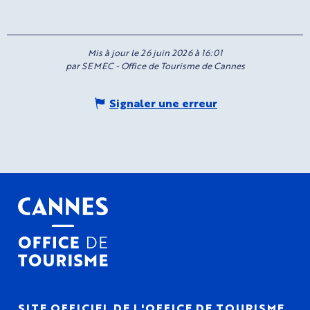
Mis à jour le 26 juin 2026 à 16:01
par SEMEC - Office de Tourisme de Cannes
Signaler une erreur
SITE OFFICIEL DE L'OFFICE DE TOURISME