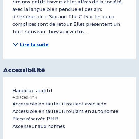
rire nos petits travers et les affres de la société, 
avec la langue bien pendue et des airs 
d’héroïnes de « Sex and The City », les deux 
complices sont de retour. Elles présentent un 
tout nouveau show aux vertus...
Lire la suite
Accessibilité
Handicap auditif
4 places PMR
Accessible en fauteuil roulant avec aide
Accessible en fauteuil roulant en autonomie
Place réservée PMR
Ascenseur aux normes