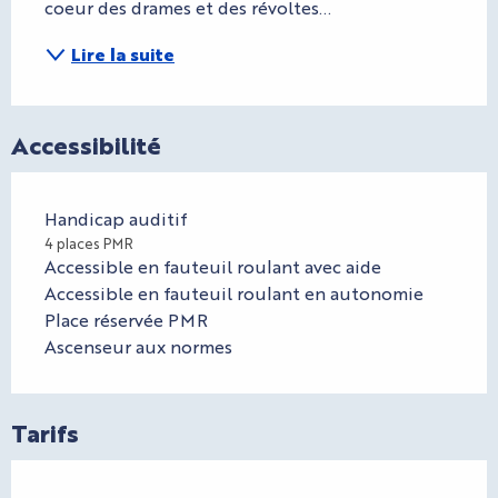
coeur des drames et des révoltes...
Lire la suite
Accessibilité
Handicap auditif
4 places PMR
Accessible en fauteuil roulant avec aide
Accessible en fauteuil roulant en autonomie
Place réservée PMR
Ascenseur aux normes
Tarifs