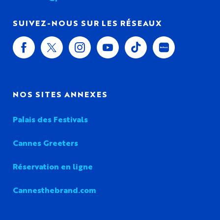
SUIVEZ-NOUS SUR LES RÉSEAUX
NOS SITES ANNEXES
Palais des Festivals
Cannes Greeters
Réservation en ligne
Cannesthebrand.com