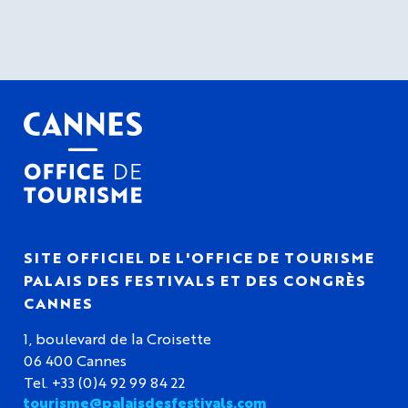
SITE OFFICIEL DE L'OFFICE DE TOURISME
PALAIS DES FESTIVALS ET DES CONGRÈS
CANNES
1, boulevard de la Croisette
06 400 Cannes
Tel. +33 (0)4 92 99 84 22
tourisme@palaisdesfestivals.com