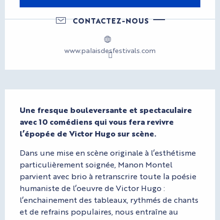
CONTACTEZ-NOUS
www.palaisdesfestivals.com
Description
Une fresque bouleversante et spectaculaire 
avec 10 comédiens qui vous fera revivre 
l’épopée de Victor Hugo sur scène.
Dans une mise en scène originale à l’esthétisme 
particulièrement soignée, Manon Montel 
parvient avec brio à retranscrire toute la poésie 
humaniste de l’oeuvre de Victor Hugo : 
l’enchainement des tableaux, rythmés de chants 
et de refrains populaires, nous entraîne au 