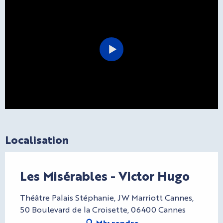
Localisation
Les Misérables - Victor Hugo
Théâtre Palais Stéphanie, JW Marriott Cannes,
50 Boulevard de la Croisette, 06400 Cannes
M'y rendre