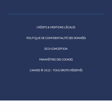
CRÉDITS & MENTIONS LÉGALES
POLITIQUE DE CONFIDENTIALITÉ DES DONNÉES
ECO-CONCEPTION
PARAMÈTRES DES COOKIES
CANNES © 2022 - TOUS DROITS RÉSERVÉS