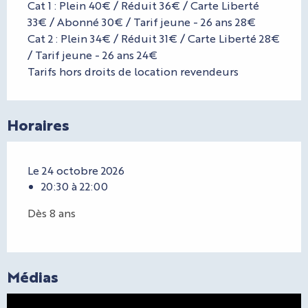
Cat 1 : Plein 40€ / Réduit 36€ / Carte Liberté
33€ / Abonné 30€ / Tarif jeune - 26 ans 28€
Cat 2 : Plein 34€ / Réduit 31€ / Carte Liberté 28€
/ Tarif jeune - 26 ans 24€
Tarifs hors droits de location revendeurs
Horaires
Le 24 octobre 2026
20:30 à 22:00
Dès 8 ans
Médias