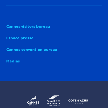
Cannes visitors bureau
Espace presse
Cannes convention bureau
Médias