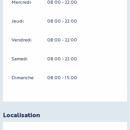
Mercredi
08:00 - 22:00
Jeudi
08:00 - 22:00
Vendredi
08:00 - 22:00
Samedi
08:00 - 22:00
Dimanche
08:00 - 15:00
Localisation