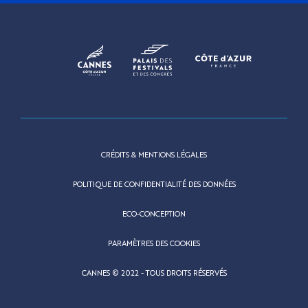
CRÉDITS & MENTIONS LÉGALES
POLITIQUE DE CONFIDENTIALITÉ DES DONNÉES
ECO-CONCEPTION
PARAMÈTRES DES COOKIES
CANNES © 2022 - TOUS DROITS RÉSERVÉS