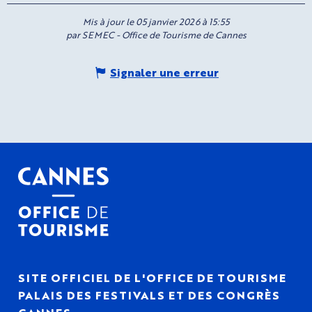
Mis à jour le 05 janvier 2026 à 15:55
par SEMEC - Office de Tourisme de Cannes
Signaler une erreur
SITE OFFICIEL DE L'OFFICE DE TOURISME
PALAIS DES FESTIVALS ET DES CONGRÈS