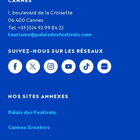
CANNES
1, boulevard de la Croisette
06 400 Cannes
Tel. +33 (0)4 92 99 84 22
tourisme@palaisdesfestivals.com
SUIVEZ-NOUS SUR LES RÉSEAUX
NOS SITES ANNEXES
Palais des Festivals
Cannes Greeters