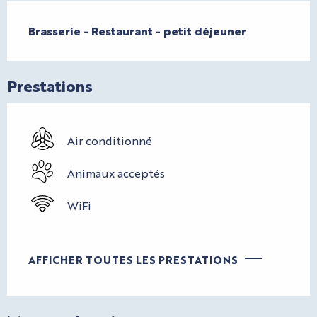
Description
Brasserie - Restaurant - petit déjeuner
Prestations
Air conditionné
Animaux acceptés
WiFi
AFFICHER TOUTES LES PRESTATIONS