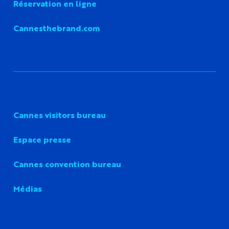
Réservation en ligne
Cannesthebrand.com
Cannes visitors bureau
Espace presse
Cannes convention bureau
Médias