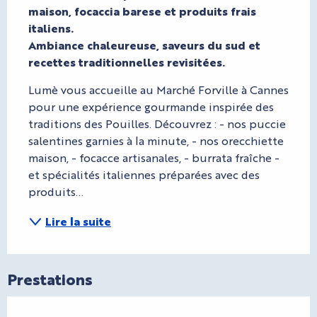
maison, focaccia barese et produits frais 
italiens. 

Ambiance chaleureuse, saveurs du sud et 
recettes traditionnelles revisitées.
Lumè vous accueille au Marché Forville à Cannes 
pour une expérience gourmande inspirée des 
traditions des Pouilles. Découvrez : - nos puccie 
salentines garnies à la minute, - nos orecchiette 
maison, - focacce artisanales, - burrata fraîche - 
et spécialités italiennes préparées avec des 
produits...
Lire la suite
Prestations