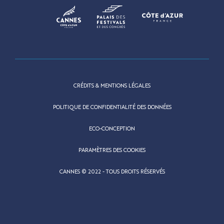
CRÉDITS & MENTIONS LÉGALES
POLITIQUE DE CONFIDENTIALITÉ DES DONNÉES
ECO-CONCEPTION
PARAMÈTRES DES COOKIES
CANNES © 2022 - TOUS DROITS RÉSERVÉS