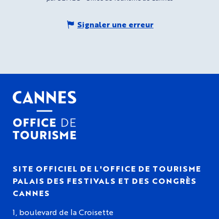
Signaler une erreur
SITE OFFICIEL DE L'OFFICE DE TOURISME
PALAIS DES FESTIVALS ET DES CONGRÈS
CANNES
1, boulevard de la Croisette