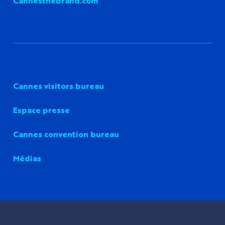
Cannesthebrand.com
Cannes visitors bureau
Espace presse
Cannes convention bureau
Médias