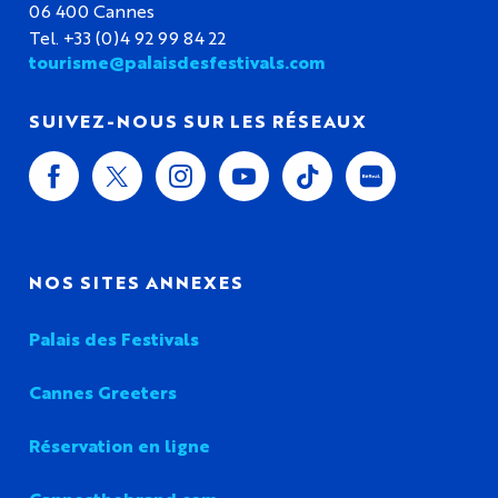
06 400 Cannes
Tel. +33 (0)4 92 99 84 22
tourisme@palaisdesfestivals.com
SUIVEZ-NOUS SUR LES RÉSEAUX
NOS SITES ANNEXES
Palais des Festivals
Cannes Greeters
Réservation en ligne