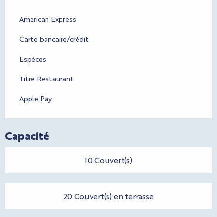
American Express
Carte bancaire/crédit
Espèces
Titre Restaurant
Apple Pay
Capacité
10 Couvert(s)
20 Couvert(s) en terrasse