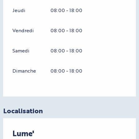
Jeudi
08:00 - 18:00
Vendredi
08:00 - 18:00
Samedi
08:00 - 18:00
Dimanche
08:00 - 18:00
Localisation
Lume'