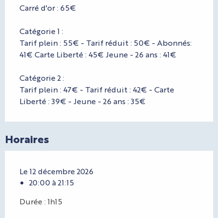
Carré d'or : 65€
Catégorie 1 :
Tarif plein : 55€ - Tarif réduit : 50€ - Abonnés:
41€ Carte Liberté : 45€ Jeune - 26 ans : 41€
Catégorie 2 :
Tarif plein : 47€ - Tarif réduit : 42€ - Carte
Liberté : 39€ - Jeune - 26 ans : 35€
Horaires
Le 12 décembre 2026
20:00 à 21:15
Durée : 1h15