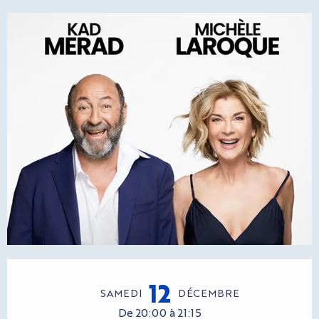
Ouverture et coordonnées
12
SAMEDI
DÉCEMBRE
De 20:00 à 21:15