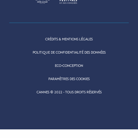
CRÉDITS & MENTIONS LÉGALES
POLITIQUE DE CONFIDENTIALITÉ DES DONNÉES
ECO-CONCEPTION
PARAMÈTRES DES COOKIES
CANNES © 2022 - TOUS DROITS RÉSERVÉS