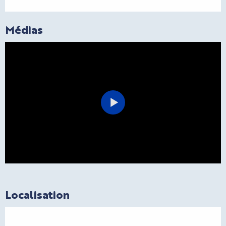
Médias
Localisation