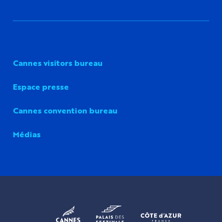
Cannes visitors bureau
Espace presse
Cannes convention bureau
Médias