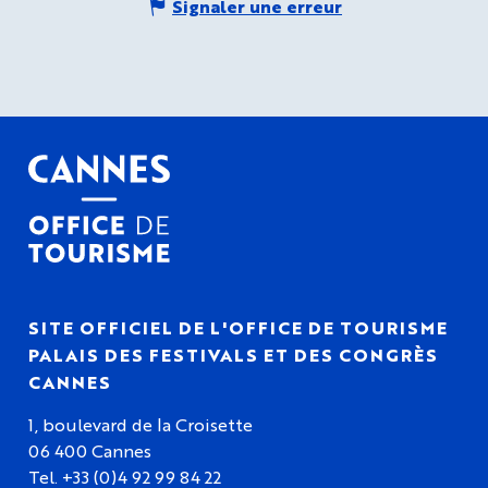
Signaler une erreur
SITE OFFICIEL DE L'OFFICE DE TOURISME
PALAIS DES FESTIVALS ET DES CONGRÈS
CANNES
1, boulevard de la Croisette
06 400 Cannes
Tel. +33 (0)4 92 99 84 22