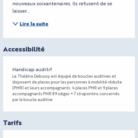
nouveaux soixantenaires. Ils refusent de se 
laisser...
Lire la suite
Accessibilité
Handicap auditif
Le Théâtre Debussy est équipé de boucles auditives et
disposent de places pour les personnes à mobilité réduite
(PMR) et leurs accompagnants. 4 places PMR et 9 places
accompagnants PMR 89 sièges + 7 strapontins concernés
par la boucle auditive
Tarifs