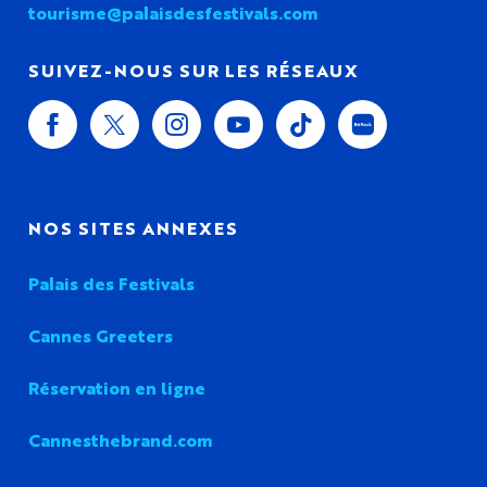
tourisme@palaisdesfestivals.com
SUIVEZ-NOUS SUR LES RÉSEAUX
NOS SITES ANNEXES
Palais des Festivals
Cannes Greeters
Réservation en ligne
Cannesthebrand.com