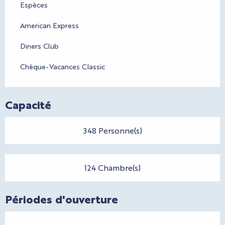
Espèces
American Express
Diners Club
Chèque-Vacances Classic
Capacité
348 Personne(s)
124 Chambre(s)
Périodes d'ouverture