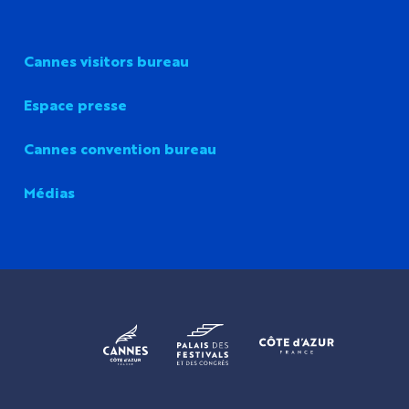
Cannes visitors bureau
Espace presse
Cannes convention bureau
Médias