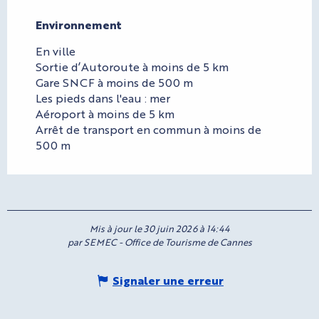
Environnement
Environnement
En ville
Sortie d’Autoroute à moins de 5 km
Gare SNCF à moins de 500 m
Les pieds dans l'eau : mer
Aéroport à moins de 5 km
Arrêt de transport en commun à moins de
500 m
Mis à jour le 30 juin 2026 à 14:44
par SEMEC - Office de Tourisme de Cannes
Signaler une erreur