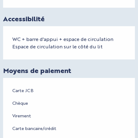
Accessibilité
WC + barre d'appui + espace de circulation
Espace de circulation sur le côté du lit
Moyens de paiement
Carte JCB
Chèque
Virement
Carte bancaire/crédit