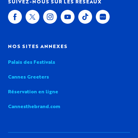
SUIVEZ-NOUS SUR LES RÉSEAUX
NOS SITES ANNEXES
Palais des Festivals
Cannes Greeters
Réservation en ligne
Cannesthebrand.com