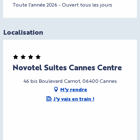
Toute l'année 2026 - Ouvert tous les jours
Localisation
Novotel Suites Cannes Centre
46 bis Boulevard Carnot, 06400 Cannes
M'y rendre
J'y vais en train !