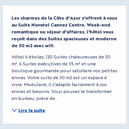
Description
Les charmes de la Côte d'Azur s'offrent à vous 
au Suite Novotel Cannes Centre. Week-end 
romantique ou séjour d'affaires, l'hôtel vous 
reçoit dans des Suites spacieuses et moderne 
de 30 m2 avec wifi.
Hôtel 4 étoiles, 120 Suites chaleureuses de 30 
m², 4 Suites exécutives de 35 m² et une 
boutique gourmande pour satisfaire vos petites 
envies. Votre suite de 30 m2 est un espace à 
vivre. Modulaire, il s’adapte facilement à vos 
envies et besoins. Vous pouvez le transformer 
en bureau, pièce de...
Lire la suite