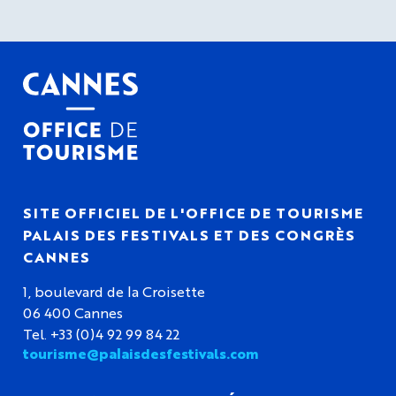
SITE OFFICIEL DE L'OFFICE DE TOURISME
PALAIS DES FESTIVALS ET DES CONGRÈS
CANNES
1, boulevard de la Croisette
06 400 Cannes
Tel. +33 (0)4 92 99 84 22
tourisme@palaisdesfestivals.com