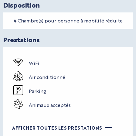
Disposition
4 Chambre(s) pour personne à mobilité réduite
Prestations
WiFi
Air conditionné
Parking
Animaux acceptés
AFFICHER TOUTES LES PRESTATIONS