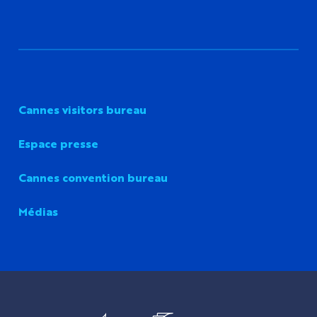
Cannes visitors bureau
Espace presse
Cannes convention bureau
Médias