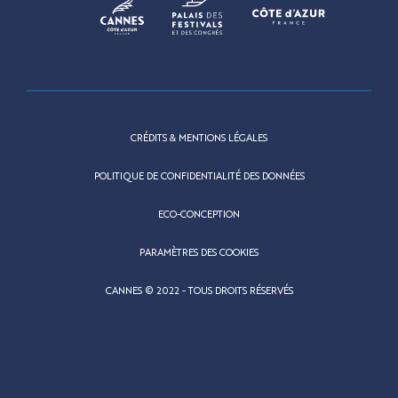
CRÉDITS & MENTIONS LÉGALES
POLITIQUE DE CONFIDENTIALITÉ DES DONNÉES
ECO-CONCEPTION
PARAMÈTRES DES COOKIES
CANNES © 2022 - TOUS DROITS RÉSERVÉS