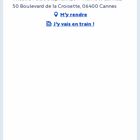
50 Boulevard de la Croisette, 06400 Cannes
M'y rendre
J'y vais en train !