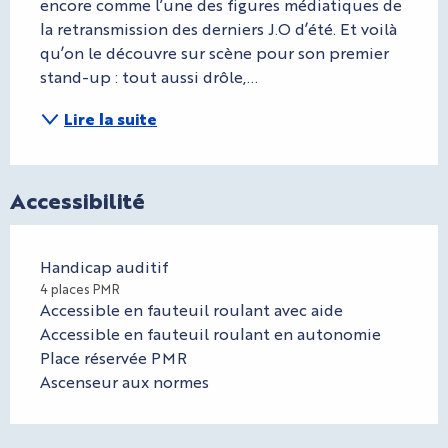
encore comme l’une des figures médiatiques de 
la retransmission des derniers J.O d’été. Et voilà 
qu’on le découvre sur scène pour son premier 
stand-up : tout aussi drôle,...
Lire la suite
Accessibilité
Handicap auditif
4 places PMR
Accessible en fauteuil roulant avec aide
Accessible en fauteuil roulant en autonomie
Place réservée PMR
Ascenseur aux normes