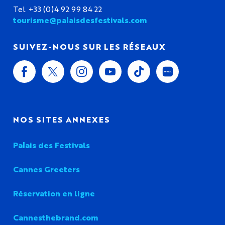
Tel. +33 (0)4 92 99 84 22
tourisme@palaisdesfestivals.com
SUIVEZ-NOUS SUR LES RÉSEAUX
NOS SITES ANNEXES
Palais des Festivals
Cannes Greeters
Réservation en ligne
Cannesthebrand.com