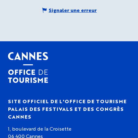
Signaler une erreur
SITE OFFICIEL DE L'OFFICE DE TOURISME
PALAIS DES FESTIVALS ET DES CONGRÈS
CANNES
1, boulevard de la Croisette
06 400 Cannes