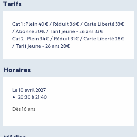
Tarifs
Cat 1 :Plein 40€ / Réduit 36€ / Carte Liberté 33€
/ Abonné 30€ / Tarif jeune - 26 ans 33€
Cat 2 : Plein 34€ / Réduit 31€ / Carte Liberté 28€
/ Tarif jeune - 26 ans 28€
Horaires
Le 10 avril 2027
20:30 à 21:40
Dès 16 ans
Médias