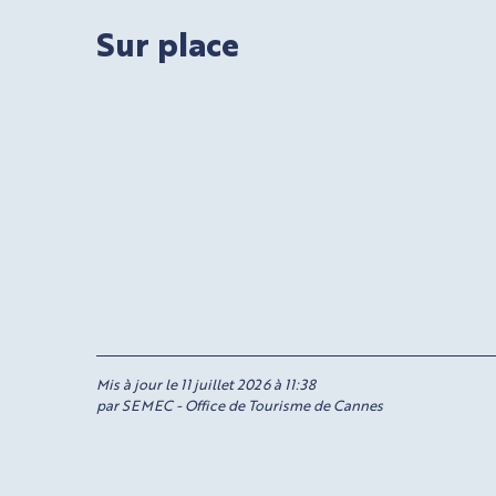
Sur place
Mis à jour le 11 juillet 2026 à 11:38
par SEMEC - Office de Tourisme de Cannes