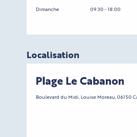
Dimanche
09:30 - 18:00
Localisation
Plage Le Cabanon
Boulevard du Midi, Louise Moreau, 06150 