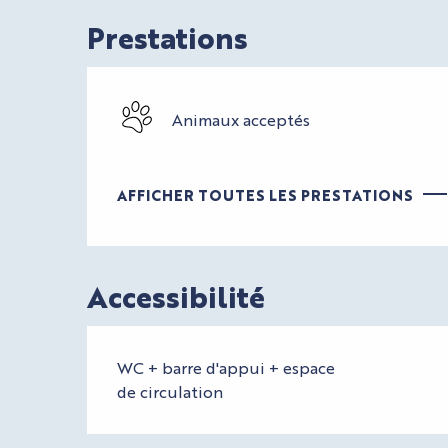
Prestations
Animaux acceptés
AFFICHER TOUTES LES PRESTATIONS
Accessibilité
WC + barre d'appui + espace
de circulation