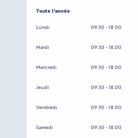
Toute l'année
Toute l'année
Lundi
09:30 - 18:00
Mardi
09:30 - 18:00
Mercredi
09:30 - 18:00
Jeudi
09:30 - 18:00
Vendredi
09:30 - 18:00
Samedi
09:30 - 18:00