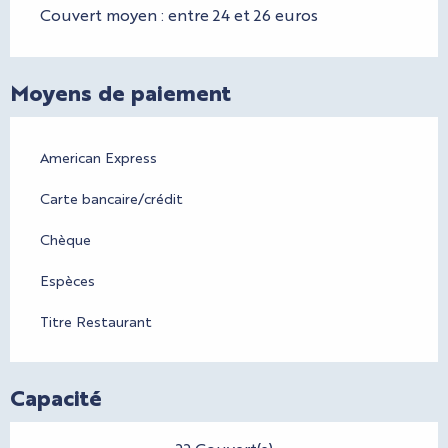
Couvert moyen : entre 24 et 26 euros
Moyens de paiement
American Express
Carte bancaire/crédit
Chèque
Espèces
Titre Restaurant
Capacité