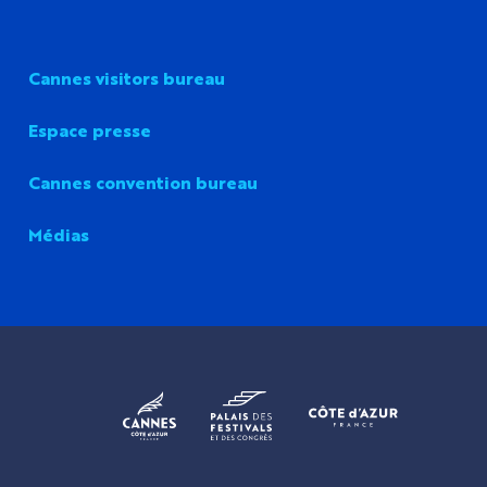
Cannes visitors bureau
Espace presse
Cannes convention bureau
Médias