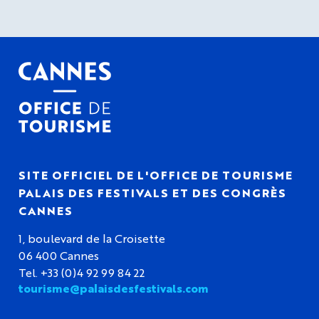
SITE OFFICIEL DE L'OFFICE DE TOURISME
PALAIS DES FESTIVALS ET DES CONGRÈS
CANNES
1, boulevard de la Croisette
06 400 Cannes
Tel. +33 (0)4 92 99 84 22
tourisme@palaisdesfestivals.com