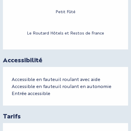
Petit Fûté
Le Routard Hôtels et Restos de France
Accessibilité
Accessible en fauteuil roulant avec aide
Accessible en fauteuil roulant en autonomie
Entrée accessible
Tarifs