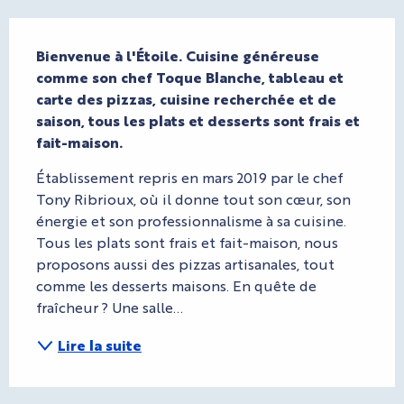
Description
Bienvenue à l'Étoile. Cuisine généreuse 
comme son chef Toque Blanche, tableau et 
carte des pizzas, cuisine recherchée et de 
saison, tous les plats et desserts sont frais et 
fait-maison.
Établissement repris en mars 2019 par le chef 
Tony Ribrioux, où il donne tout son cœur, son 
énergie et son professionnalisme à sa cuisine. 
Tous les plats sont frais et fait-maison, nous 
proposons aussi des pizzas artisanales, tout 
comme les desserts maisons. En quête de 
fraîcheur ? Une salle...
Lire la suite