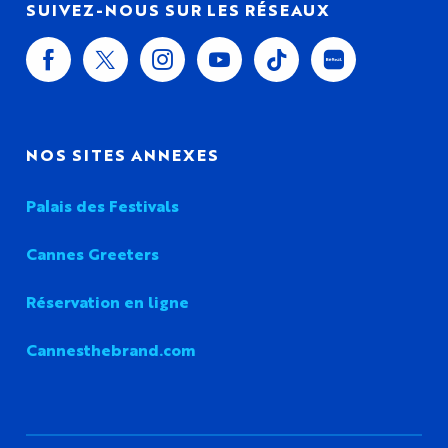
SUIVEZ-NOUS SUR LES RÉSEAUX
NOS SITES ANNEXES
Palais des Festivals
Cannes Greeters
Réservation en ligne
Cannesthebrand.com