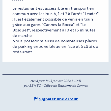
Le restaurant est accessible en transport en
commun avec les bus A, 1 et 2 à l'arrêt "Leader"
; Il est également possible de venir en train
grâce aux gares "Cannes la Bocca" et "Le
Bosquet", respectivement à 10 et 15 minutes
de marche.
Nous possédons aussi de nombreuses places
de parking en zone bleue en face et à côté du
restaurant.
Mis à jour le 13 janvier 2026 à 10:11
par SEMEC - Office de Tourisme de Cannes
Signaler une erreur