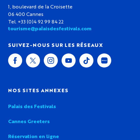
1, boulevard de la Croisette
06 400 Cannes
Tel. +33 (0)4 92 99 84 22
tourisme@palaisdesfestivals.com
SUIVEZ-NOUS SUR LES RÉSEAUX
NOS SITES ANNEXES
Palais des Festivals
Cannes Greeters
Réservation en ligne