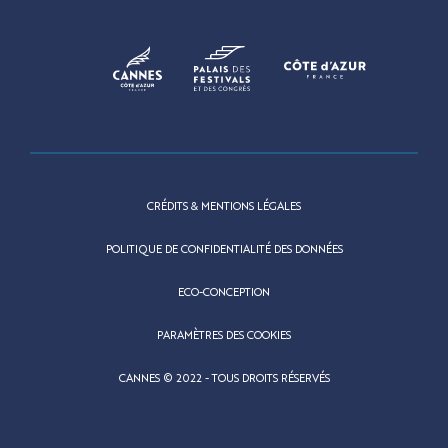
CRÉDITS & MENTIONS LÉGALES
POLITIQUE DE CONFIDENTIALITÉ DES DONNÉES
ECO-CONCEPTION
PARAMÈTRES DES COOKIES
CANNES © 2022 - TOUS DROITS RÉSERVÉS