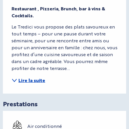
Description
Restaurant , Pizzeria, Brunch, bar à vins & 
Cocktails.
Le Tredici vous propose des plats savoureux en 
tout temps – pour une pause durant votre 
séminaire, pour une rencontre entre amis ou 
pour un anniversaire en famille : chez nous, vous 
profitez d’une cuisine savoureuse et de saison 
dans un cadre agréable. Vous pourrez même 
profiter de notre terrasse...
Lire la suite
Prestations
Air conditionné