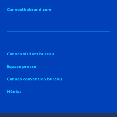
Cannesthebrand.com
Cannes visitors bureau
Espace presse
Cannes convention bureau
Médias