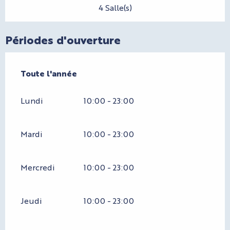
4 Salle(s)
Périodes d'ouverture
Toute l'année
Toute l'année
Lundi
10:00 - 23:00
Mardi
10:00 - 23:00
Mercredi
10:00 - 23:00
Jeudi
10:00 - 23:00