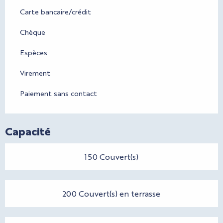
Carte bancaire/crédit
Chèque
Espèces
Virement
Paiement sans contact
Capacité
150 Couvert(s)
200 Couvert(s) en terrasse