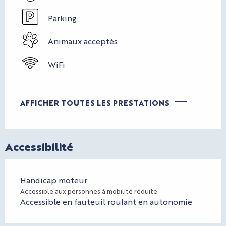
Parking
Animaux acceptés
WiFi
AFFICHER TOUTES LES PRESTATIONS
Accessibilité
Handicap moteur
Accessible aux personnes à mobilité réduite.
Accessible en fauteuil roulant en autonomie