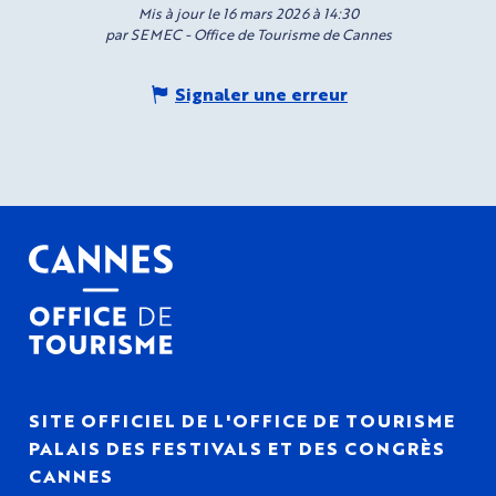
Mis à jour le 16 mars 2026 à 14:30
par SEMEC - Office de Tourisme de Cannes
Signaler une erreur
SITE OFFICIEL DE L'OFFICE DE TOURISME
PALAIS DES FESTIVALS ET DES CONGRÈS
CANNES