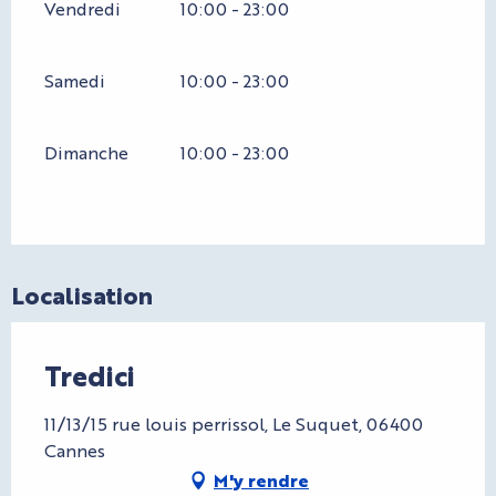
Vendredi
10:00 - 23:00
Samedi
10:00 - 23:00
Dimanche
10:00 - 23:00
Localisation
Tredici
11/13/15 rue louis perrissol, Le Suquet, 06400
Cannes
M'y rendre