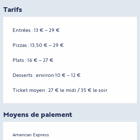
Tarifs
Entrées : 13 € – 29 €
Pizzas : 13,50 € – 29 €
Plats : 16 € – 27 €
Desserts : environ 10 € – 12 €
Ticket moyen : 27 € le midi / 35 € le soir
Moyens de paiement
American Express