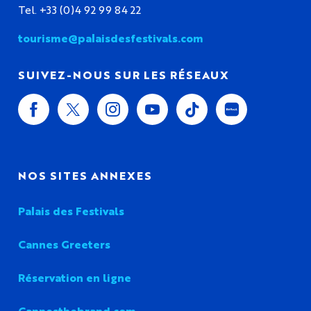
Tel. +33 (0)4 92 99 84 22
tourisme@palaisdesfestivals.com
SUIVEZ-NOUS SUR LES RÉSEAUX
NOS SITES ANNEXES
Palais des Festivals
Cannes Greeters
Réservation en ligne
Cannesthebrand.com