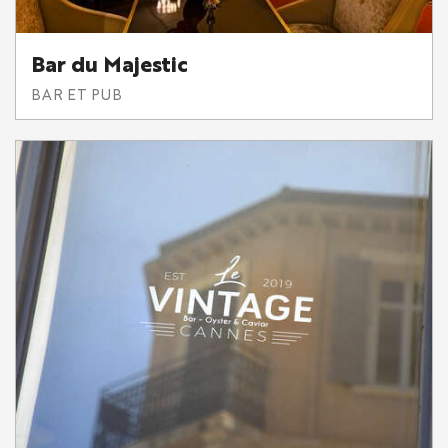
Bar du Majestic
BAR ET PUB