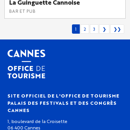
La Guinguette Cannoise
BAR ET PUB
1
2
3
❯
❯❯
SITE OFFICIEL DE L'OFFICE DE TOURISME
PALAIS DES FESTIVALS ET DES CONGRÈS
CANNES
1, boulevard de la Croisette
06 400 Cannes