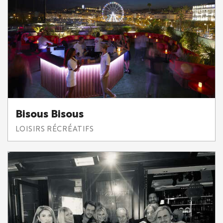
Bisous Bisous
LOISIRS RÉCRÉATIFS