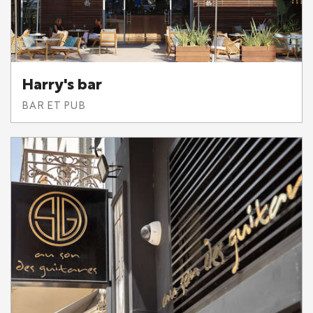
Harry's bar
BAR ET PUB