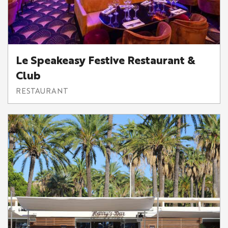
Le Speakeasy Festive Restaurant &
Club
RESTAURANT