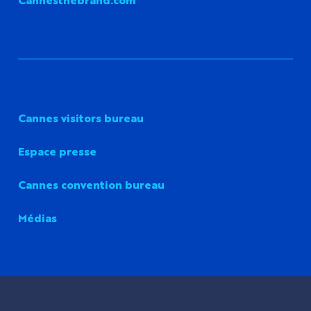
Cannes visitors bureau
Espace presse
Cannes convention bureau
Médias