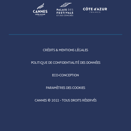
CRÉDITS & MENTIONS LÉGALES
POLITIQUE DE CONFIDENTIALITÉ DES DONNÉES
ECO-CONCEPTION
PARAMÈTRES DES COOKIES
CANNES © 2022 - TOUS DROITS RÉSERVÉS