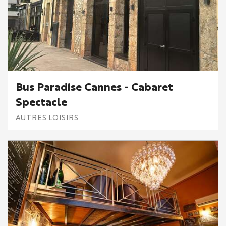
Bus Paradise Cannes - Cabaret
Spectacle
AUTRES LOISIRS