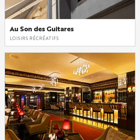
Au Son des Guitares
LOISIRS RÉCRÉATIFS