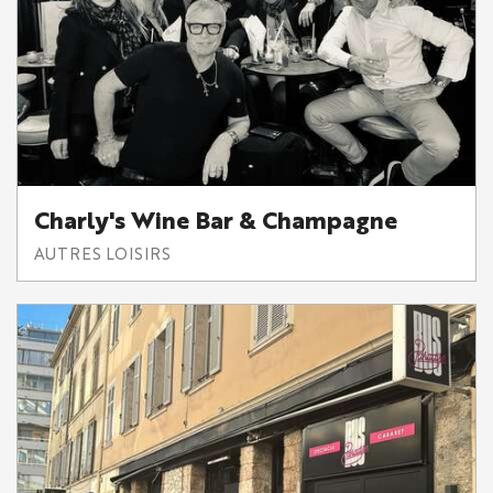
Charly's Wine Bar & Champagne
AUTRES LOISIRS