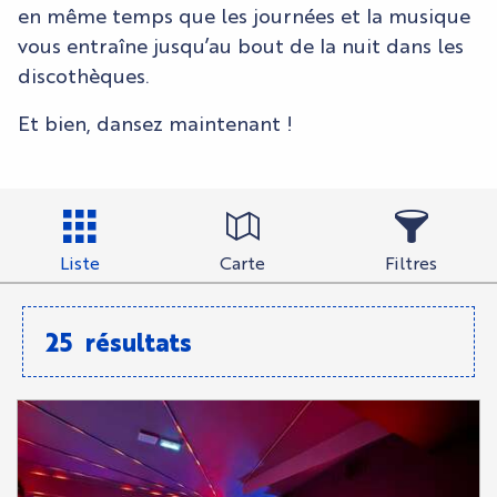
en même temps que les journées et la musique
vous entraîne jusqu’au bout de la nuit dans les
discothèques.
Et bien, dansez maintenant !
Liste
Carte
Filtres
25
résultats