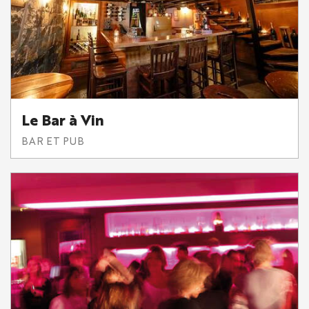
Le Bar à Vin
BAR ET PUB