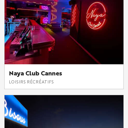
Naya Club Cannes
LOISIRS RÉCRÉATIFS