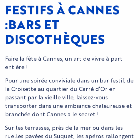
FESTIFS À CANNES
:BARS ET
DISCOTHÈQUES
Faire la fête à Cannes, un art de vivre à part
entière !
Pour une soirée conviviale dans un bar festif, de
la Croisette au quartier du Carré d’Or en
passant par la vieille ville, laissez-vous
transporter dans une ambiance chaleureuse et
branchée dont Cannes a le secret !
Sur les terrasses, près de la mer ou dans les
ruelles pavées du Suquet, les apéros rallongent