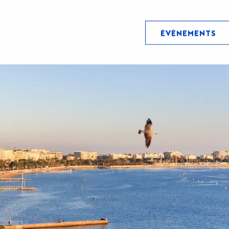
ÉVÉNEMENTS