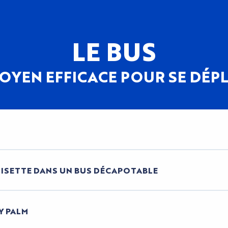
LE BUS
OYEN EFFICACE POUR SE DÉP
ROISETTE DANS UN BUS DÉCAPOTABLE
TY PALM