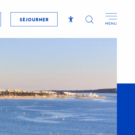
SÉJOURNER
MENU
Accessibilité
Recherche