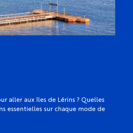
r aller aux îles de Lérins ? Quelles
ions essentielles sur chaque mode de