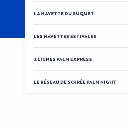
LA NAVETTE DU SUQUET
LES NAVETTES ESTIVALES
2 LIGNES PALM EXPRESS
LE RÉSEAU DE SOIRÉE PALM NIGHT