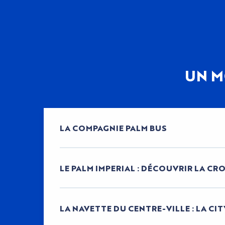
UN M
LA COMPAGNIE PALM BUS
LE PALM IMPERIAL : DÉCOUVRIR LA C
LA NAVETTE DU CENTRE-VILLE : LA CI