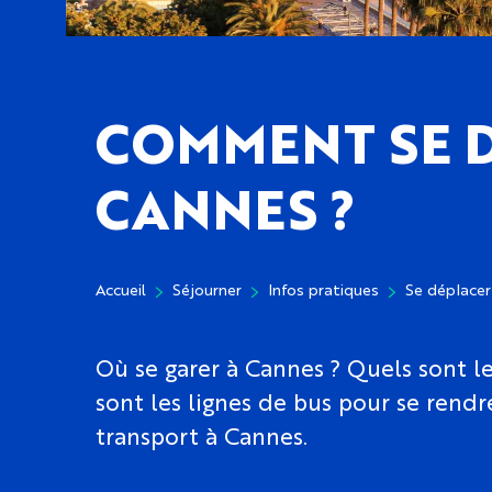
COMMENT SE 
CANNES ?
Accueil
Séjourner
Infos pratiques
Se déplacer
Où se garer à Cannes ? Quels sont le
sont les lignes de bus pour se rendr
transport à Cannes.