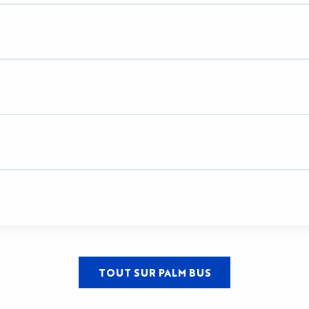
TOUT SUR PALM BUS