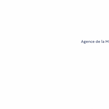
Agence de la Mo