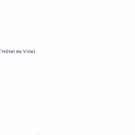
’Hôtel de Ville)