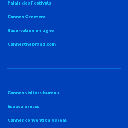
Palais des Festivals
Cannes Greeters
Réservation en ligne
Cannesthebrand.com
Cannes visitors bureau
Espace presse
Cannes convention bureau