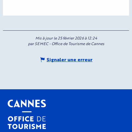
Mis à jour le 25 février 2026 à 12:24
par SEMEC - Office de Tourisme de Cannes
Signaler une erreur