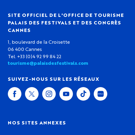
SITE OFFICIEL DE L'OFFICE DE TOURISME
PALAIS DES FESTIVALS ET DES CONGRÈS
CANNES
1, boulevard de la Croisette
06 400 Cannes
Tel. +33 (0)4 92 99 84 22
tourisme@palaisdesfestivals.com
SUIVEZ-NOUS SUR LES RÉSEAUX
NOS SITES ANNEXES