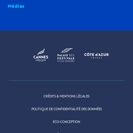
Médias
CRÉDITS & MENTIONS LÉGALES
POLITIQUE DE CONFIDENTIALITÉ DES DONNÉES
ECO-CONCEPTION