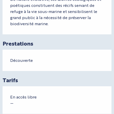
poétiques constituent des récifs servant de 
refuge à la vie sous-marine et sensibilisent le 
grand public à la nécessité de préserver la 
biodiversité marine.
Prestations
Découverte
Tarifs
En accès libre
—