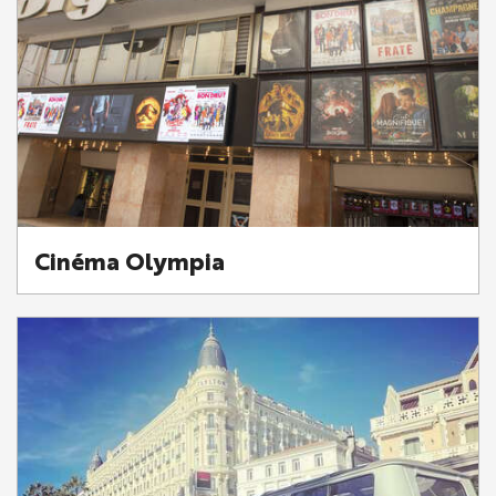
Cinéma Olympia