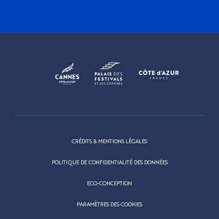
CRÉDITS & MENTIONS LÉGALES
POLITIQUE DE CONFIDENTIALITÉ DES DONNÉES
ECO-CONCEPTION
PARAMÈTRES DES COOKIES