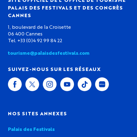
PALAIS DES FESTIVALS ET DES CONGRÈS
CANNES
1, boulevard de la Croisette
06 400 Cannes
Tel. +33 (0)4 92 99 84 22
tourisme@palaisdesfestivals.com
SUIVEZ-NOUS SUR LES RÉSEAUX
NOS SITES ANNEXES
Palais des Festivals