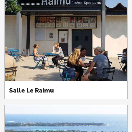
Salle Le Raimu