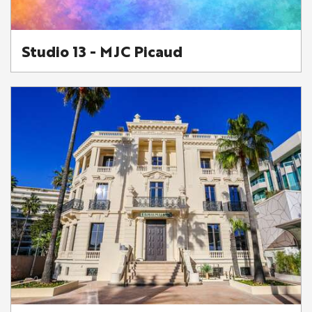
Studio 13 - MJC Picaud