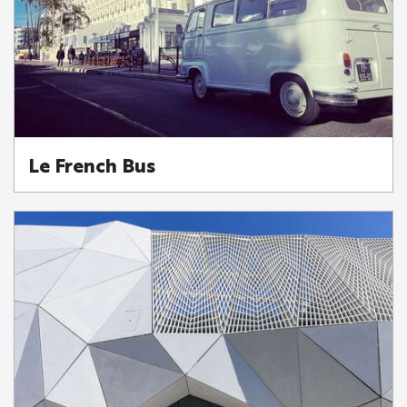
Le French Bus