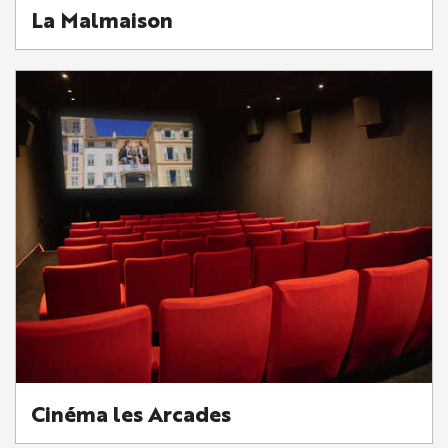
La Malmaison
Cinéma les Arcades