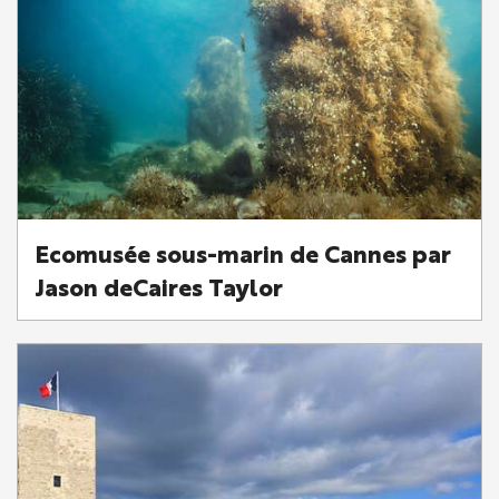
Ecomusée sous-marin de Cannes par
Jason deCaires Taylor