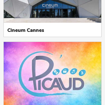
Cineum Cannes