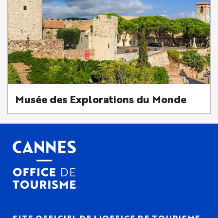
Musée des Explorations du Monde
SITE OFFICIEL DE L'OFFICE DE TOURISME