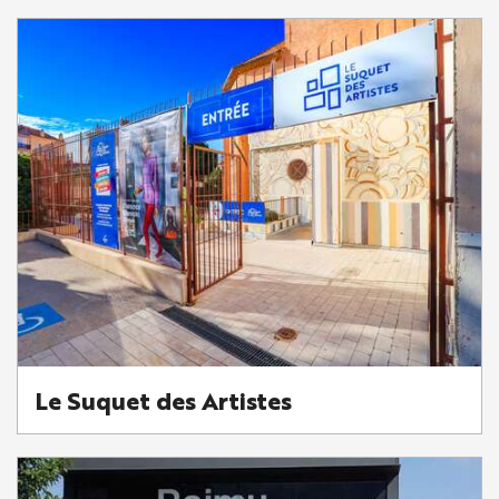
Le Suquet des Artistes