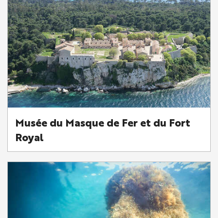
Musée du Masque de Fer et du Fort
Royal