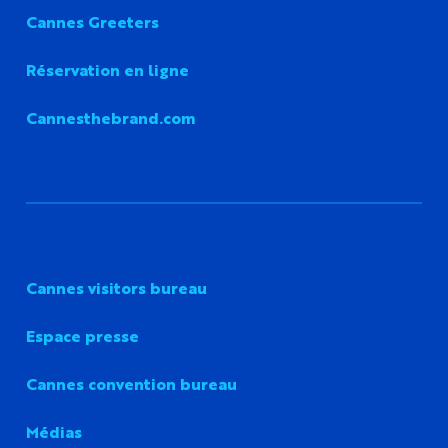
Cannes Greeters
Réservation en ligne
Cannesthebrand.com
Cannes visitors bureau
Espace presse
Cannes convention bureau
Médias