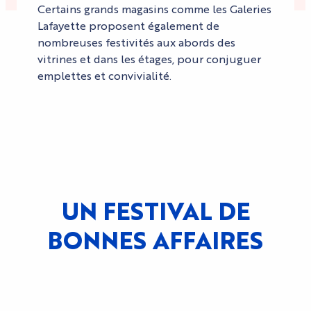
Certains grands magasins comme les Galeries
Lafayette proposent également de
nombreuses festivités aux abords des
vitrines et dans les étages, pour conjuguer
emplettes et convivialité.
UN FESTIVAL DE
BONNES AFFAIRES