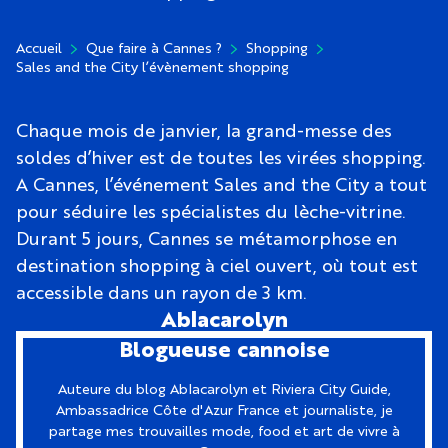
Accueil
Que faire à Cannes ?
Shopping
Sales and the City l’évènement shopping
Chaque mois de janvier, la grand-messe des
soldes d’hiver est de toutes les virées shopping.
A Cannes, l’événement Sales and the City a tout
pour séduire les spécialistes du lèche-vitrine.
Durant 5 jours, Cannes se métamorphose en
destination shopping à ciel ouvert, où tout est
accessible dans un rayon de 3 km.
Ablacarolyn
Blogueuse cannoise
Auteure du blog Ablacarolyn et Riviera City Guide,
Ambassadrice Côte d'Azur France et journaliste, je
partage mes trouvailles mode, food et art de vivre à