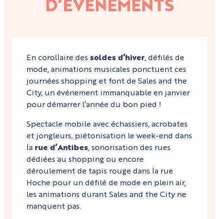
D’ÉVÉNEMENTS
En corollaire des
soldes d’hiver
, défilés de
mode, animations musicales ponctuent ces
journées shopping et font de Sales and the
City, un événement immanquable en janvier
pour démarrer l’année du bon pied !
Spectacle mobile avec échassiers, acrobates
et jongleurs, piétonisation le week-end dans
la
rue d’Antibes
, sonorisation des rues
dédiées au shopping ou encore
déroulement de tapis rouge dans la rue
Hoche pour un défilé de mode en plein air,
les animations durant Sales and the City ne
manquent pas.