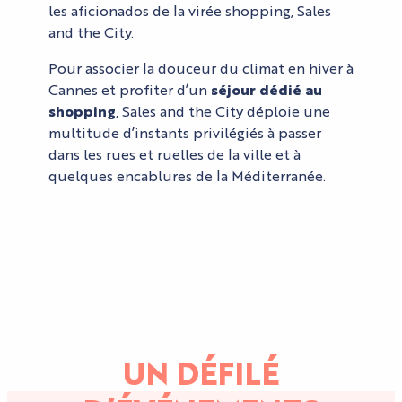
les aficionados de la virée shopping, Sales
and the City.
Pour associer la douceur du climat en hiver à
Cannes et profiter d’un
séjour dédié au
shopping
, Sales and the City déploie une
multitude d’instants privilégiés à passer
dans les rues et ruelles de la ville et à
quelques encablures de la Méditerranée.
UN DÉFILÉ