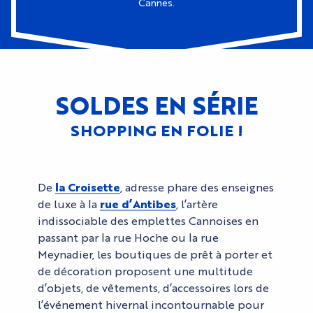
Cannes.
SOLDES EN SÉRIE
SHOPPING EN FOLIE !
De
la Croisette
, adresse phare des enseignes
de luxe à la
rue d’Antibes
, l’artère
indissociable des emplettes Cannoises en
passant par la rue Hoche ou la rue
Meynadier, les boutiques de prêt à porter et
de décoration proposent une multitude
d’objets, de vêtements, d’accessoires lors de
l’événement hivernal incontournable pour