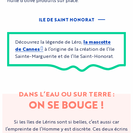
huile d’olive produits sur place.
ILE DE SAINT HONORAT
Découvrez la légende de Léro,
la mascotte
de Cannes
à l’origine de la création de l’Ile
Sainte-Marguerite et de l’Ile Saint-Honorat.
DANS L’EAU OU SUR TERRE :
ON SE BOUGE !
Si les îles de Lérins sont si belles, c’est aussi car
l’empreinte de l’Homme y est discrète. Ces deux écrins