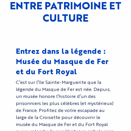
ENTRE PATRIMOINE ET
CULTURE
Entrez dans la légende :
Musée du Masque de Fer
et du Fort Royal
C’est sur l’île Sainte-Marguerite que la
légende du Masque de Fer est née. Depuis,
un musée honore l’histoire d’un des
prisonniers les plus célèbres (et mystérieux)
de France. Profitez de votre escapade au
large de la Croisette pour découvrir le
musée du Masque de Fer et du Fort Royal