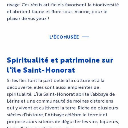
rivage. Ces récifs artificiels favorisent la biodiversité
et abritent faune et flore sous-marine, pour le
plaisir de vos yeux !
L'ÉCOMUSÉE
Spiritualité et patrimoine sur
l’île Saint-Honorat
Si les îles font la part belle à la culture et à la
découverte, elles sont aussi empreintes de
spiritualité. L’île Saint-Honorat abrite l’abbaye de
Lérins et une communauté de moines cisterciens
qui y vivent et cultivent la terre. Riche de plusieurs
siècles d’histoire, l’Abbaye célèbre le terroir et
propose aux visiteurs de déguster les vins, liqueurs,