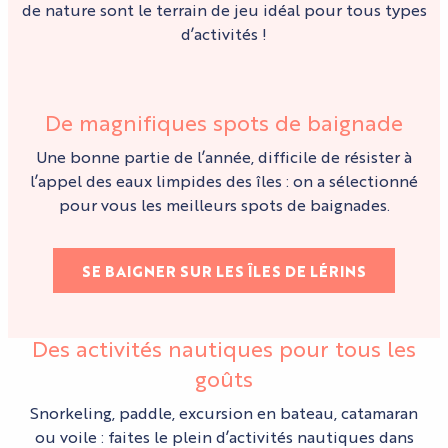
de nature sont le terrain de jeu idéal pour tous types
d’activités !
De magnifiques spots de baignade
Une bonne partie de l’année, difficile de résister à
l’appel des eaux limpides des îles : on a sélectionné
pour vous les meilleurs spots de baignades.
SE BAIGNER SUR LES ÎLES DE LÉRINS
Des activités nautiques pour tous les
goûts
Snorkeling, paddle, excursion en bateau, catamaran
ou voile : faites le plein d’activités nautiques dans