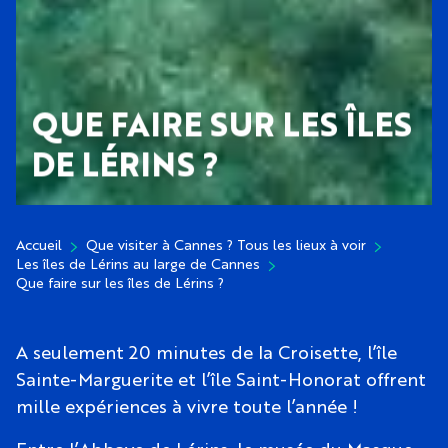
QUE FAIRE SUR LES ÎLES
DE LÉRINS ?
Accueil
Que visiter à Cannes ? Tous les lieux à voir
Les îles de Lérins au large de Cannes
Que faire sur les îles de Lérins ?
A seulement 20 minutes de la Croisette, l’île
Sainte-Marguerite et l’île Saint-Honorat offrent
mille expériences à vivre toute l’année !